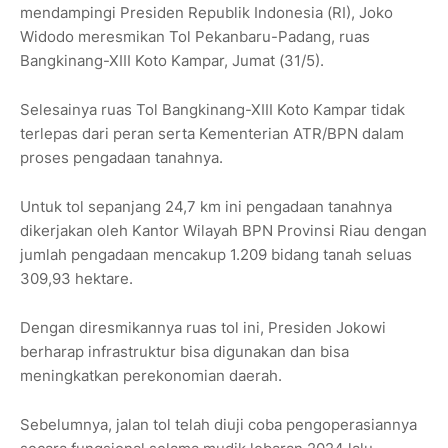
mendampingi Presiden Republik Indonesia (RI), Joko
Widodo meresmikan Tol Pekanbaru-Padang, ruas
Bangkinang-XIII Koto Kampar, Jumat (31/5).
Selesainya ruas Tol Bangkinang-XIII Koto Kampar tidak
terlepas dari peran serta Kementerian ATR/BPN dalam
proses pengadaan tanahnya.
Untuk tol sepanjang 24,7 km ini pengadaan tanahnya
dikerjakan oleh Kantor Wilayah BPN Provinsi Riau dengan
jumlah pengadaan mencakup 1.209 bidang tanah seluas
309,93 hektare.
Dengan diresmikannya ruas tol ini, Presiden Jokowi
berharap infrastruktur bisa digunakan dan bisa
meningkatkan perekonomian daerah.
Sebelumnya, jalan tol telah diuji coba pengoperasiannya