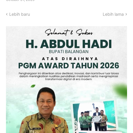
Lebih baru
Lebih lama