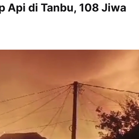
 Api di Tanbu, 108 Jiwa