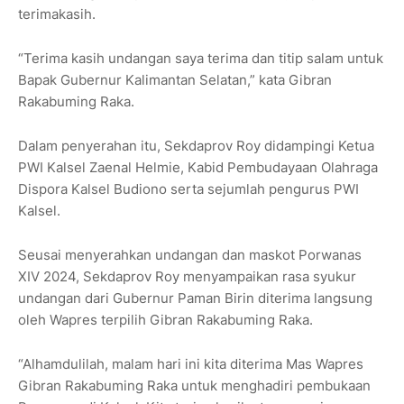
terimakasih.
“Terima kasih undangan saya terima dan titip salam untuk
Bapak Gubernur Kalimantan Selatan,” kata Gibran
Rakabuming Raka.
Dalam penyerahan itu, Sekdaprov Roy didampingi Ketua
PWI Kalsel Zaenal Helmie, Kabid Pembudayaan Olahraga
Dispora Kalsel Budiono serta sejumlah pengurus PWI
Kalsel.
Seusai menyerahkan undangan dan maskot Porwanas
XIV 2024, Sekdaprov Roy menyampaikan rasa syukur
undangan dari Gubernur Paman Birin diterima langsung
oleh Wapres terpilih Gibran Rakabuming Raka.
“Alhamdulilah, malam hari ini kita diterima Mas Wapres
Gibran Rakabuming Raka untuk menghadiri pembukaan