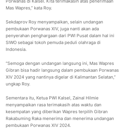
Porwanas di Kalsel. Kita terimakasih atas penerimaan
Mas Wapres,” kata Roy.
Sekdaprov Roy menyampaikan, selain undangan
pembukaan Porwanas XIV, juga nanti akan ada
penyerahan penghargaan dari PWI Pusat dalam hal ini
SIWO sebagai tokoh pemuda peduli olahraga di
Indonesia.
“Semoga dengan undangan langsung ini, Mas Wapres
Gibran bisa hadir langsung dalam pembukaan Porwanas
XIV 2024 yang nantinya digelar di Kalimantan Selatan,”
ungkap Roy.
Sementara itu, Ketua PWI Kalsel, Zainal Hilmie
menyampaikan rasa terimakasih atas waktu dan
kesempatan yang diberikan Wapres terpilih Gibran
Rakabuming Raka menerima dan menerima undangan
pembukaan Porwanas XIV 2024.