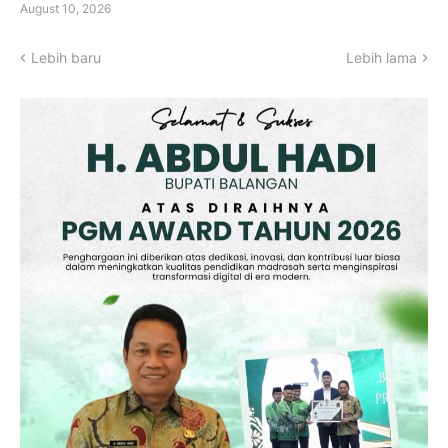
August 10, 2026
Lebih baru
Lebih lama