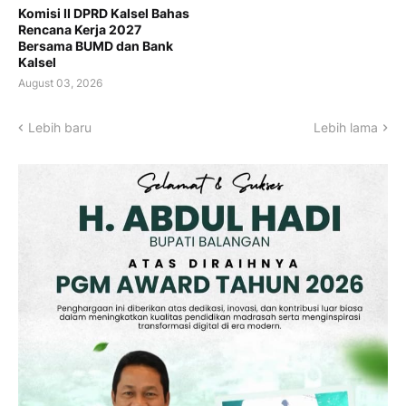
Komisi II DPRD Kalsel Bahas
Rencana Kerja 2027
Bersama BUMD dan Bank
Kalsel
August 03, 2026
Lebih baru
Lebih lama