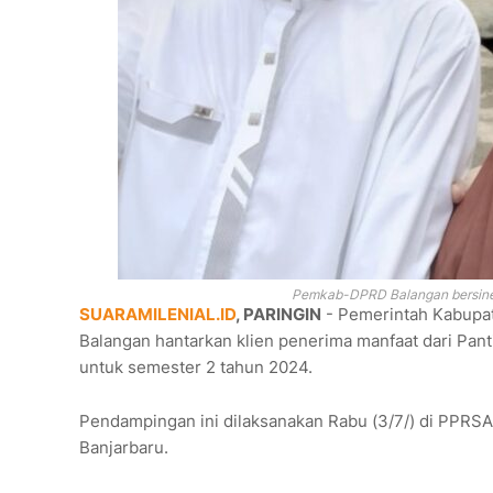
Pemkab-DPRD Balangan bersiner
SUARAMILENIAL.ID
, PARINGIN
- Pemerintah Kabupat
Balangan hantarkan klien penerima manfaat dari Pant
untuk semester 2 tahun 2024.
Pendampingan ini dilaksanakan Rabu (3/7/) di PPRSAR
Banjarbaru.