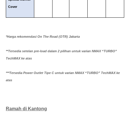
Cover
*Harga rekomendasi On The Road (OTR) Jakarta
**Tersedia setelan pre-load dalam 2 pilihan untuk varian NMAX “TURBO”
TechMAX ke atas
***Tersedia Power Outlet Tipe C untuk varian NMAX “TURBO” TechMAX ke
atas
Ramah di Kantong