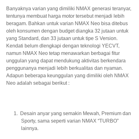
Banyaknya varian yang dimiliki NMAX generasi teranyar,
tentunya membuat harga motor tersebut menjadi lebih
beragam. Bahkan untuk varian NMAX Neo bisa ditebus
oleh konsumen dengan budget diangka 32 jutaan untuk
yang Standard, dan 33 jutaan untuk tipe S Version.
Kendati belum dlengkapi dengan teknologi YECVT,
namun NMAX Neo tetap menawarkan berbagai fitur
unggulan yang dapat mendukung aktivitas berkendara
penggunanya menjadi lebih berkualitas dan nyaman.
Adapun beberapa keunggulan yang dimiliki oleh NMAX
Neo adalah sebagai berikut :
1.
Desain anyar yang semakin Mewah, Premium dan
Sporty, sama seperti varian NMAX “TURBO”
lainnya.