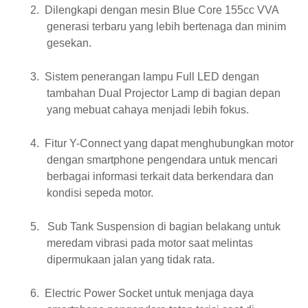
2.
Dilengkapi dengan mesin Blue Core 155cc VVA
generasi terbaru yang lebih bertenaga dan minim
gesekan.
3.
Sistem penerangan lampu Full LED dengan
tambahan Dual Projector Lamp di bagian depan
yang mebuat cahaya menjadi lebih fokus.
4.
Fitur Y-Connect yang dapat menghubungkan motor
dengan smartphone pengendara untuk mencari
berbagai informasi terkait data berkendara dan
kondisi sepeda motor.
5.
Sub Tank Suspension di bagian belakang untuk
meredam vibrasi pada motor saat melintas
dipermukaan jalan yang tidak rata.
6.
Electric Power Socket untuk menjaga daya