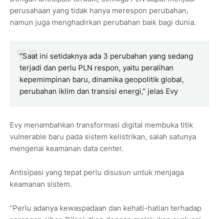
perusahaan yang tidak hanya merespon perubahan,
namun juga menghadirkan perubahan baik bagi dunia.
“Saat ini setidaknya ada 3 perubahan yang sedang
terjadi dan perlu PLN respon, yaitu peralihan
kepemimpinan baru, dinamika geopolitik global,
perubahan iklim dan transisi energi,” jelas Evy
Evy menambahkan transformasi digital membuka titik
vulnerable baru pada sistem kelistrikan, salah satunya
mengenai keamanan data center.
Antisipasi yang tepat perlu disusun untuk menjaga
keamanan sistem.
“Perlu adanya kewaspadaan dan kehati-hatian terhadap