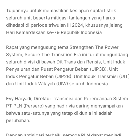
Tujuannya untuk memastikan kesiapan suplai listrik
seluruh unit beserta mitigasi tantangan yang harus
dihadapi di periode triwulan III 2024, khususnya jelang
Hari Kemerdekaan ke-79 Republik Indonesia
Rapat yang mengusung tema Strengthen The Power
System, Secure The Transition Era ini turut mengundang
seluruh divisi di bawah Dit Trans dan Rensis, Unit Induk
Penyaluran dan Pusat Pengatur Beban (UIP3B), Unit
Induk Pengatur Beban (UIP2B), Unit Induk Transmisi (UIT)
dan Unit Induk Wilayah (UIW) seluruh Indonesia.
Evy Haryadi, Direktur Transmisi dan Perencanaan Sistem
PT PLN (Persero) yang hadir via daring menyampaikan
bahwa satu-satunya yang tetap di dunia ini adalah
perubahan.
Dengan antisipasi terbaik, semoga PLN dapat menjadi