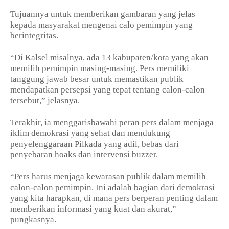
Tujuannya untuk memberikan gambaran yang jelas
kepada masyarakat mengenai calo pemimpin yang
berintegritas.
“Di Kalsel misalnya, ada 13 kabupaten/kota yang akan
memilih pemimpin masing-masing. Pers memiliki
tanggung jawab besar untuk memastikan publik
mendapatkan persepsi yang tepat tentang calon-calon
tersebut,” jelasnya.
Terakhir, ia menggarisbawahi peran pers dalam menjaga
iklim demokrasi yang sehat dan mendukung
penyelenggaraan Pilkada yang adil, bebas dari
penyebaran hoaks dan intervensi buzzer.
“Pers harus menjaga kewarasan publik dalam memilih
calon-calon pemimpin. Ini adalah bagian dari demokrasi
yang kita harapkan, di mana pers berperan penting dalam
memberikan informasi yang kuat dan akurat,”
pungkasnya.