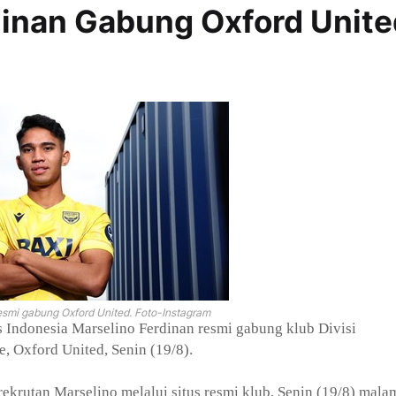
dinan Gabung Oxford Unite
esmi gabung Oxford United. Foto-Instagram
 Indonesia Marselino Ferdinan resmi gabung klub Divisi
, Oxford United, Senin (19/8).
krutan Marselino melalui situs resmi klub, Senin (19/8) mal