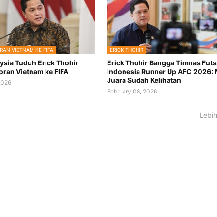
RAN VIETNAM KE FIFA
ERICK THOHIR
ysia Tuduh Erick Thohir
Erick Thohir Bangga Timnas Futs
oran Vietnam ke FIFA
Indonesia Runner Up AFC 2026: 
Juara Sudah Kelihatan
2026
February 08, 2026
Lebih