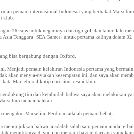
tan pemain internasional Indonesia yang berbakat Marselino
i klub.
engan 26 caps untuk negaranya dan tiga gol, dan tahun lalu me
 Asia Tenggara [SEA Games] untuk pertama kalinya dalam 32
ang bisa bergabung dengan Oxford.
ini. Menjadi pemain kelahiran Indonesia pertama yang bermain
idak akan menyia-nyiakan kesempatan ini, dan saya akan memb
ata Marselino dikutip dari situs resmi klub.
s mendukung tim dan ketahuilah bahwa saya akan melakukan ya
p Marselino menambahkan.
m mengakui Marselino Ferdinan adalah pemain hebat.
sia menunjukkan bahwa ia adalah salah satu pemain muda terba
ntuk memilikinya di sini dan menjadi bagian dari apa yang kam