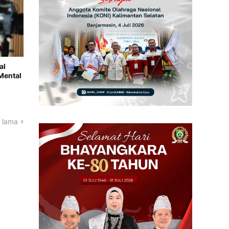
al
Mental
 lama