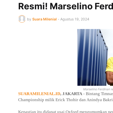
Resmi! Marselino Fer
by
Suara Milenial
-
Agustus 19, 2024
Marselino Ferdinan r
SUARAMILENIAL.ID
, JAKARTA
- Bintang
Timnas
Championship milik Erick Thohir dan Anindya Bakrie
Kepastian itu didapat usai Oxford mengumumkan pere