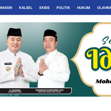
RMASIN
KALSEL
EKBIS
POLITIK
HUKUM
OLAHR