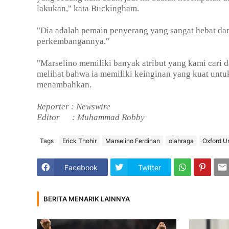
lakukan," kata Buckingham.
"Dia adalah pemain penyerang yang sangat hebat dan
perkembangannya."
"Marselino memiliki banyak atribut yang kami cari 
melihat bahwa ia memiliki keinginan yang kuat unt
menambahkan.
Reporter : Newswire
Editor
: Muhammad Robby
Tags
Erick Thohir
Marselino Ferdinan
olahraga
Oxford U
Facebook
Twitter
BERITA MENARIK LAINNYA