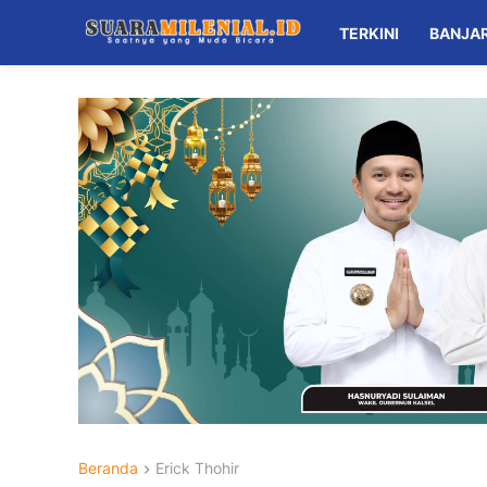
TERKINI
BANJA
Beranda
Erick Thohir