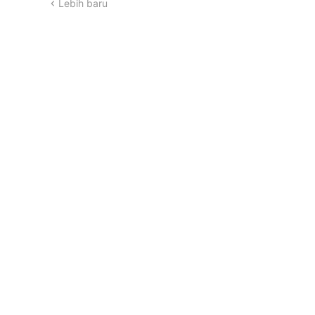
Lebih baru