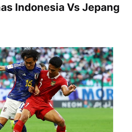
as Indonesia Vs Jepang