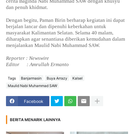
cerita Baginda Nabi Muhammad SAW dengan khusyu
dan penuh khidmat.
Dengan begitu, Paman Birin berharap kegiatan ini dapat
berjalan lancar dan dipenuhi keberkahan untuk
masyarakat Kalimantan Selatan. Selama 40 malam,
diharapkan agar senantiasa diberikan kemudahan dalam
menjalankan Maulid Nabi Muhammad SAW.
Reporter : Newswire
Editor
: Amrullah Ermanto
Tags
Banjarmasin
Buya Arrazy
Kalsel
Maulid Nabi Muhammad SAW
Facebook
BERITA MENARIK LAINNYA