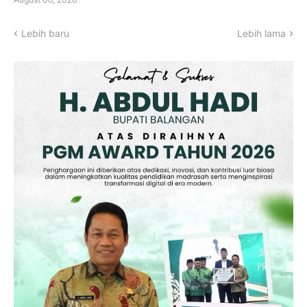
Lebih baru
Lebih lama