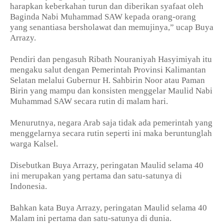
harapkan keberkahan turun dan diberikan syafaat oleh
Baginda Nabi Muhammad SAW kepada orang-orang
yang senantiasa bersholawat dan memujinya,” ucap Buya
Arrazy.
Pendiri dan pengasuh Ribath Nouraniyah Hasyimiyah itu
mengaku salut dengan Pemerintah Provinsi Kalimantan
Selatan melalui Gubernur H. Sahbirin Noor atau Paman
Birin yang mampu dan konsisten menggelar Maulid Nabi
Muhammad SAW secara rutin di malam hari.
Menurutnya, negara Arab saja tidak ada pemerintah yang
menggelarnya secara rutin seperti ini maka beruntunglah
warga Kalsel.
Disebutkan Buya Arrazy, peringatan Maulid selama 40
ini merupakan yang pertama dan satu-satunya di
Indonesia.
Bahkan kata Buya Arrazy, peringatan Maulid selama 40
Malam ini pertama dan satu-satunya di dunia.