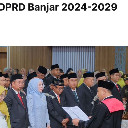
 DPRD Banjar 2024-2029