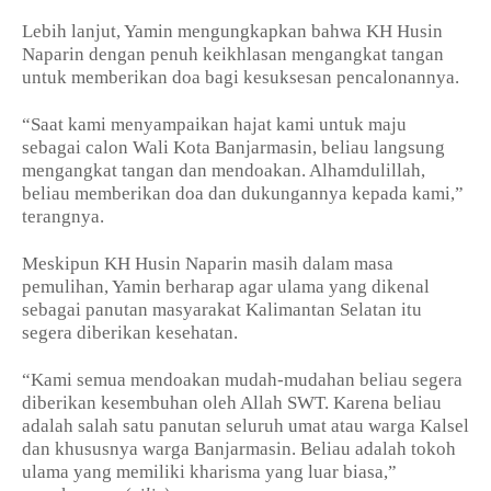
Lebih lanjut, Yamin mengungkapkan bahwa KH Husin
Naparin dengan penuh keikhlasan mengangkat tangan
untuk memberikan doa bagi kesuksesan pencalonannya.
“Saat kami menyampaikan hajat kami untuk maju
sebagai calon Wali Kota Banjarmasin, beliau langsung
mengangkat tangan dan mendoakan. Alhamdulillah,
beliau memberikan doa dan dukungannya kepada kami,”
terangnya.
Meskipun KH Husin Naparin masih dalam masa
pemulihan, Yamin berharap agar ulama yang dikenal
sebagai panutan masyarakat Kalimantan Selatan itu
segera diberikan kesehatan.
“Kami semua mendoakan mudah-mudahan beliau segera
diberikan kesembuhan oleh Allah SWT. Karena beliau
adalah salah satu panutan seluruh umat atau warga Kalsel
dan khususnya warga Banjarmasin. Beliau adalah tokoh
ulama yang memiliki kharisma yang luar biasa,”