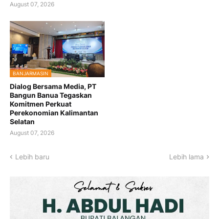
August 07, 2026
BANJARMASIN
Dialog Bersama Media, PT
Bangun Banua Tegaskan
Komitmen Perkuat
Perekonomian Kalimantan
Selatan
August 07, 2026
Lebih baru
Lebih lama