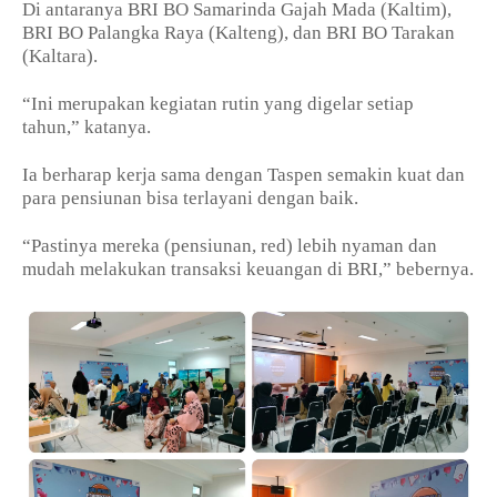
Di antaranya BRI BO Samarinda Gajah Mada (Kaltim),
BRI BO Palangka Raya (Kalteng), dan BRI BO Tarakan
(Kaltara).
“Ini merupakan kegiatan rutin yang digelar setiap
tahun,” katanya.
Ia berharap kerja sama dengan Taspen semakin kuat dan
para pensiunan bisa terlayani dengan baik.
“Pastinya mereka (pensiunan, red) lebih nyaman dan
mudah melakukan transaksi keuangan di BRI,” bebernya.