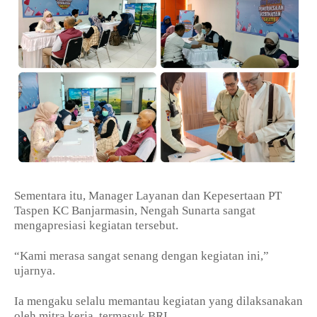
Sementara itu, Manager Layanan dan Kepesertaan PT
Taspen KC Banjarmasin, Nengah Sunarta sangat
mengapresiasi kegiatan tersebut.
“Kami merasa sangat senang dengan kegiatan ini,”
ujarnya.
Ia mengaku selalu memantau kegiatan yang dilaksanakan
oleh mitra kerja, termasuk BRI.