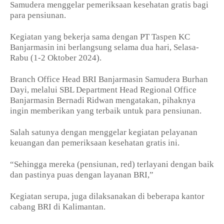
Samudera menggelar pemeriksaan kesehatan gratis bagi
para pensiunan.
Kegiatan yang bekerja sama dengan PT Taspen KC
Banjarmasin ini berlangsung selama dua hari, Selasa-
Rabu (1-2 Oktober 2024).
Branch Office Head BRI Banjarmasin Samudera Burhan
Dayi, melalui SBL Department Head Regional Office
Banjarmasin Bernadi Ridwan mengatakan, pihaknya
ingin memberikan yang terbaik untuk para pensiunan.
Salah satunya dengan menggelar kegiatan pelayanan
keuangan dan pemeriksaan kesehatan gratis ini.
“Sehingga mereka (pensiunan, red) terlayani dengan baik
dan pastinya puas dengan layanan BRI,”
Kegiatan serupa, juga dilaksanakan di beberapa kantor
cabang BRI di Kalimantan.