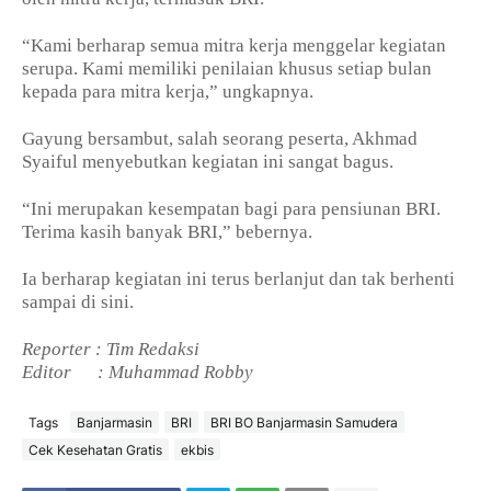
“Kami berharap semua mitra kerja menggelar kegiatan
serupa. Kami memiliki penilaian khusus setiap bulan
kepada para mitra kerja,” ungkapnya.
Gayung bersambut, salah seorang peserta, Akhmad
Syaiful menyebutkan kegiatan ini sangat bagus.
“Ini merupakan kesempatan bagi para pensiunan BRI.
Terima kasih banyak BRI,” bebernya.
Ia berharap kegiatan ini terus berlanjut dan tak berhenti
sampai di sini.
Reporter : Tim Redaksi
Editor
: Muhammad Robby
Tags
Banjarmasin
BRI
BRI BO Banjarmasin Samudera
Cek Kesehatan Gratis
ekbis