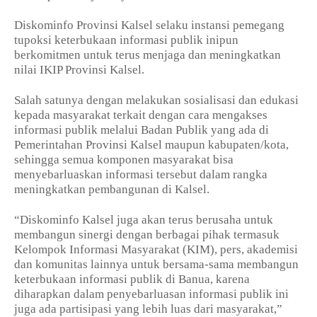
Diskominfo Provinsi Kalsel selaku instansi pemegang
tupoksi keterbukaan informasi publik inipun
berkomitmen untuk terus menjaga dan meningkatkan
nilai IKIP Provinsi Kalsel.
Salah satunya dengan melakukan sosialisasi dan edukasi
kepada masyarakat terkait dengan cara mengakses
informasi publik melalui Badan Publik yang ada di
Pemerintahan Provinsi Kalsel maupun kabupaten/kota,
sehingga semua komponen masyarakat bisa
menyebarluaskan informasi tersebut dalam rangka
meningkatkan pembangunan di Kalsel.
“Diskominfo Kalsel juga akan terus berusaha untuk
membangun sinergi dengan berbagai pihak termasuk
Kelompok Informasi Masyarakat (KIM), pers, akademisi
dan komunitas lainnya untuk bersama-sama membangun
keterbukaan informasi publik di Banua, karena
diharapkan dalam penyebarluasan informasi publik ini
juga ada partisipasi yang lebih luas dari masyarakat,”