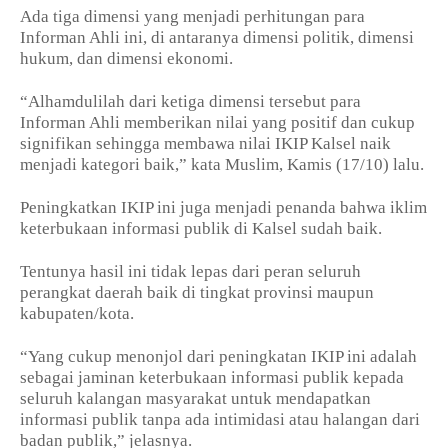
Ada tiga dimensi yang menjadi perhitungan para
Informan Ahli ini, di antaranya dimensi politik, dimensi
hukum, dan dimensi ekonomi.
“Alhamdulilah dari ketiga dimensi tersebut para
Informan Ahli memberikan nilai yang positif dan cukup
signifikan sehingga membawa nilai IKIP Kalsel naik
menjadi kategori baik,” kata Muslim, Kamis (17/10) lalu.
Peningkatkan IKIP ini juga menjadi penanda bahwa iklim
keterbukaan informasi publik di Kalsel sudah baik.
Tentunya hasil ini tidak lepas dari peran seluruh
perangkat daerah baik di tingkat provinsi maupun
kabupaten/kota.
“Yang cukup menonjol dari peningkatan IKIP ini adalah
sebagai jaminan keterbukaan informasi publik kepada
seluruh kalangan masyarakat untuk mendapatkan
informasi publik tanpa ada intimidasi atau halangan dari
badan publik,” jelasnya.