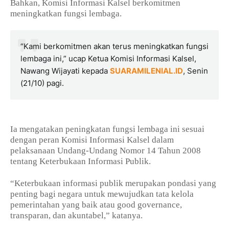
Bahkan, Komisi Informasi Kalsel berkomitmen
meningkatkan fungsi lembaga.
“Kami berkomitmen akan terus meningkatkan fungsi
lembaga ini,” ucap Ketua Komisi Informasi Kalsel,
Nawang Wijayati kepada
SUARAMILENIAL.ID
, Senin
(21/10) pagi.
Ia mengatakan peningkatan fungsi lembaga ini sesuai
dengan peran Komisi Informasi Kalsel dalam
pelaksanaan Undang-Undang Nomor 14 Tahun 2008
tentang Keterbukaan Informasi Publik.
“Keterbukaan informasi publik merupakan pondasi yang
penting bagi negara untuk mewujudkan tata kelola
pemerintahan yang baik atau good governance,
transparan, dan akuntabel,” katanya.