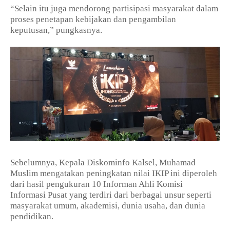
“Selain itu juga mendorong partisipasi masyarakat dalam
proses penetapan kebijakan dan pengambilan
keputusan,” pungkasnya.
Sebelumnya, Kepala Diskominfo Kalsel, Muhamad
Muslim mengatakan peningkatan nilai IKIP ini diperoleh
dari hasil pengukuran 10 Informan Ahli Komisi
Informasi Pusat yang terdiri dari berbagai unsur seperti
masyarakat umum, akademisi, dunia usaha, dan dunia
pendidikan.