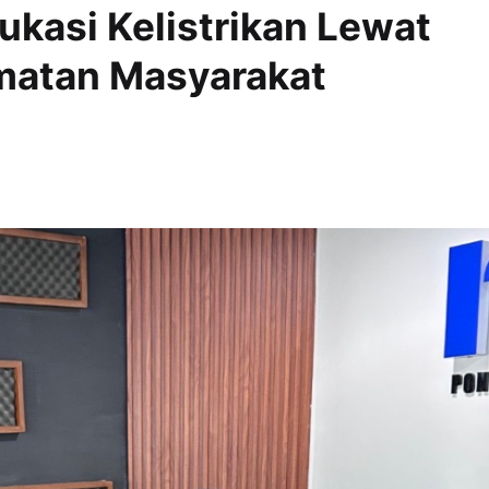
ukasi Kelistrikan Lewat
matan Masyarakat