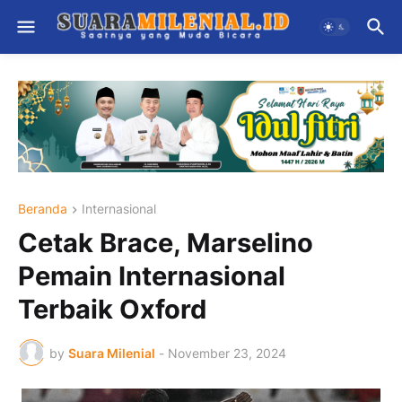
Beranda
Internasional
Cetak Brace, Marselino
Pemain Internasional
Terbaik Oxford
by
Suara Milenial
-
November 23, 2024