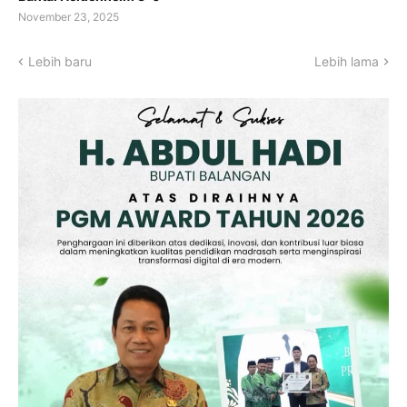
November 23, 2025
Lebih baru
Lebih lama