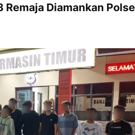
13 Remaja Diamankan Pols