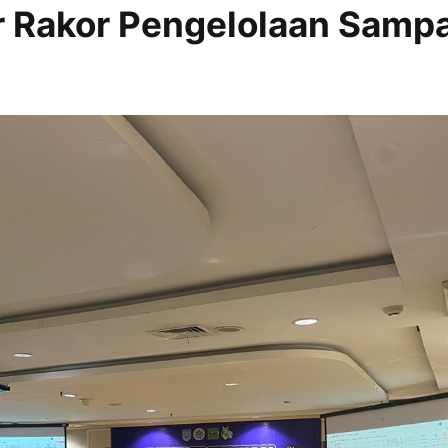
r Rakor Pengelolaan Samp