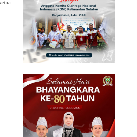
ketua