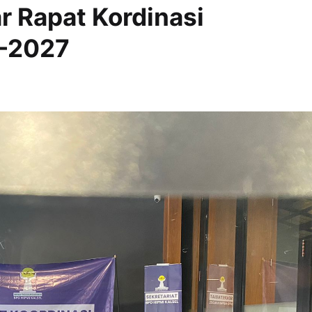
r Rapat Kordinasi
4-2027