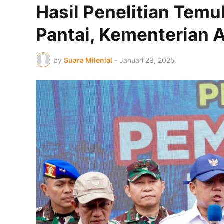
Hasil Penelitian Temuk
Pantai, Kementerian 
by
Suara Milenial
-
Januari 29, 2025