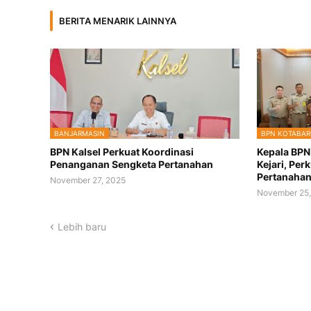
BERITA MENARIK LAINNYA
BANJARMASIN
BPN KOTABAR
BPN Kalsel Perkuat Koordinasi
Kepala BPN
Penanganan Sengketa Pertanahan
Kejari, Per
Pertanaha
November 27, 2025
November 25,
Lebih baru