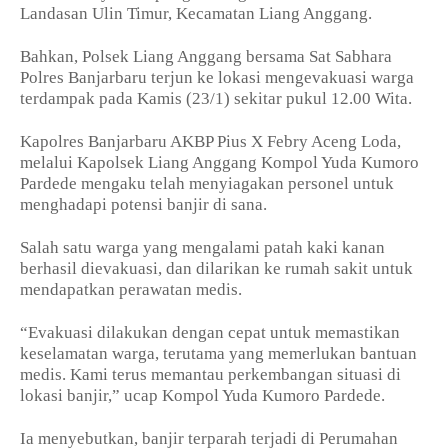
Landasan Ulin Timur, Kecamatan Liang Anggang.
Bahkan, Polsek Liang Anggang bersama Sat Sabhara
Polres Banjarbaru terjun ke lokasi mengevakuasi warga
terdampak pada Kamis (23/1) sekitar pukul 12.00 Wita.
Kapolres Banjarbaru AKBP Pius X Febry Aceng Loda,
melalui Kapolsek Liang Anggang Kompol Yuda Kumoro
Pardede mengaku telah menyiagakan personel untuk
menghadapi potensi banjir di sana.
Salah satu warga yang mengalami patah kaki kanan
berhasil dievakuasi, dan dilarikan ke rumah sakit untuk
mendapatkan perawatan medis.
“Evakuasi dilakukan dengan cepat untuk memastikan
keselamatan warga, terutama yang memerlukan bantuan
medis. Kami terus memantau perkembangan situasi di
lokasi banjir,” ucap Kompol Yuda Kumoro Pardede.
Ia menyebutkan, banjir terparah terjadi di Perumahan