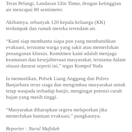
Teras Pelangi, Landasan Ulin Timur, dengan ketinggian
air mencapai 80 sentimeter.
Akibatnya, sebanyak 120 kepala keluarga (KK)
terdampak dan rumah mereka terendam air.
“Kami siap membantu siapa pun yang membutuhkan
evakuasi, terutama warga yang sakit atau memerlukan
penanganan khusus. Komitmen kami adalah menjaga
keamanan dan kesejahteraan masyarakat, terutama dalam
situasi darurat seperti ini,” tegas Kompol Yuda
Ia memastikan, Polsek Liang Anggang dan Polres
Banjarbaru terus siaga dan mengimbau masyarakat untuk
tetap waspada terhadap banjir, mengingat potensi curah
hujan yang masih tinggi.
“Masyarakat diharapkan segera melaporkan jika
memerlukan bantuan evakuasi,” pungkasnya.
Reporter : Nurul Mufidah