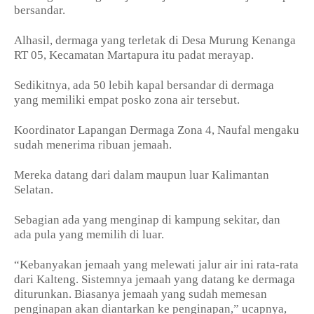
bersandar.
Alhasil, dermaga yang terletak di Desa Murung Kenanga
RT 05, Kecamatan Martapura itu padat merayap.
Sedikitnya, ada 50 lebih kapal bersandar di dermaga
yang memiliki empat posko zona air tersebut.
Koordinator Lapangan Dermaga Zona 4, Naufal mengaku
sudah menerima ribuan jemaah.
Mereka datang dari dalam maupun luar Kalimantan
Selatan.
Sebagian ada yang menginap di kampung sekitar, dan
ada pula yang memilih di luar.
“Kebanyakan jemaah yang melewati jalur air ini rata-rata
dari Kalteng. Sistemnya jemaah yang datang ke dermaga
diturunkan. Biasanya jemaah yang sudah memesan
penginapan akan diantarkan ke penginapan,” ucapnya,