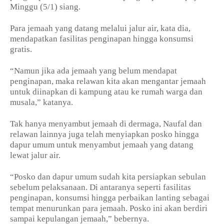
Minggu (5/1) siang.
Para jemaah yang datang melalui jalur air, kata dia,
mendapatkan fasilitas penginapan hingga konsumsi
gratis.
“Namun jika ada jemaah yang belum mendapat
penginapan, maka relawan kita akan mengantar jemaah
untuk diinapkan di kampung atau ke rumah warga dan
musala,” katanya.
Tak hanya menyambut jemaah di dermaga, Naufal dan
relawan lainnya juga telah menyiapkan posko hingga
dapur umum untuk menyambut jemaah yang datang
lewat jalur air.
“Posko dan dapur umum sudah kita persiapkan sebulan
sebelum pelaksanaan. Di antaranya seperti fasilitas
penginapan, konsumsi hingga perbaikan lanting sebagai
tempat menurunkan para jemaah. Posko ini akan berdiri
sampai kepulangan jemaah,” bebernya.