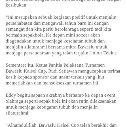
kesibukan.
“Ini merupakan sebuah kegiatan positif untuk menjalin
persahabatan dan mengawali tahun baru ini dengan
semangat dan kita perlu berolahraga seperti tadi kita
bermain sepakbola. Ke depan mini soccer akan
diagendakan untuk menjaga kesehatan tubuh dan
menjalin silaturahmi bersama mitra Bawaslu untuk
menjaga persaudaraan yang telah terjalin," tutur Teuku.
Sementara itu, Ketua Panitia Pelaksana Turnamen
Bawaslu Kalsel Cup, Rudi Setiawan mengucapkan terima
kasih kepada sponsor dan unsur terkait yang ikut
memeriahkan dan mensukseskan turnamen ini.
Edoy begitu sapaan akrabnya berharap ke depan event
olahraga seperti sepak bola ini akan rutin dilaksanakan
untuk menjaga kebugaran tubuh dan menjalin
silaturahmi.
"Alhamdulillah, Bawaslu Kalsel Cup telah berakhir dan