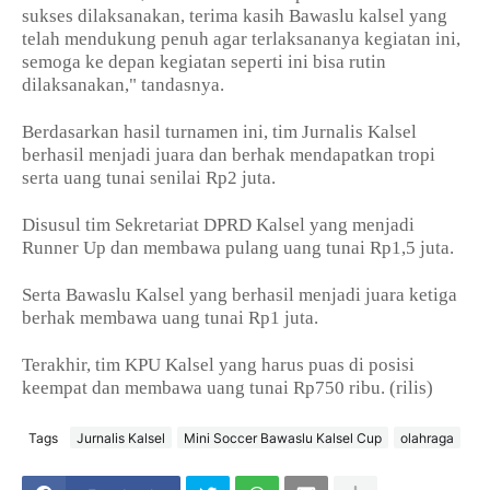
sukses dilaksanakan, terima kasih Bawaslu kalsel yang
telah mendukung penuh agar terlaksananya kegiatan ini,
semoga ke depan kegiatan seperti ini bisa rutin
dilaksanakan," tandasnya.
Berdasarkan hasil turnamen ini, tim Jurnalis Kalsel
berhasil menjadi juara dan berhak mendapatkan tropi
serta uang tunai senilai Rp2 juta.
Disusul tim Sekretariat DPRD Kalsel yang menjadi
Runner Up dan membawa pulang uang tunai Rp1,5 juta.
Serta Bawaslu Kalsel yang berhasil menjadi juara ketiga
berhak membawa uang tunai Rp1 juta.
Terakhir, tim KPU Kalsel yang harus puas di posisi
keempat dan membawa uang tunai Rp750 ribu. (rilis)
Tags
Jurnalis Kalsel
Mini Soccer Bawaslu Kalsel Cup
olahraga