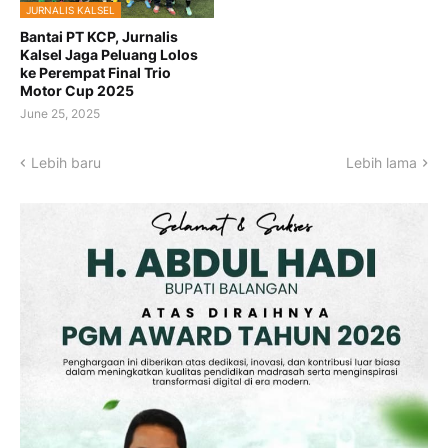
JURNALIS KALSEL
Bantai PT KCP, Jurnalis
Kalsel Jaga Peluang Lolos
ke Perempat Final Trio
Motor Cup 2025
June 25, 2025
Lebih baru
Lebih lama