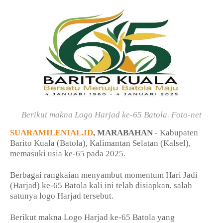
Berikut makna Logo Harjad ke-65 Batola. Foto-net
SUARAMILENIAL.ID
, MARABAHAN
- Kabupaten
Barito Kuala (Batola), Kalimantan Selatan (Kalsel),
memasuki usia ke-65 pada 2025.
Berbagai rangkaian menyambut momentum Hari Jadi
(Harjad) ke-65 Batola kali ini telah disiapkan, salah
satunya logo Harjad tersebut.
Berikut makna Logo Harjad ke-65 Batola yang