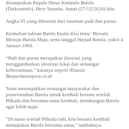
disampaikan Kepala Dinas Kominfo Batola
(Diskominfo), Hery Sasmita, Jumat (27/12/2024) lalu.
Angka 65 yang dibentuk dari tanaman padi dan purun.
Kemudian tulisan Barito Kuala diisi tema ‘Bersatu
Menuju Batola Maju, serta tanggal Harjad Batola, yakni 4
Januari 1960.
“Padi dan purun merupakan ilustrasi yang
menggambarkan identitas lokal dan semangat
kebersamaan,” katanya seperti dilansir
Banjarmasinpost.co.id
Tema menunjukkan semangat masyarakat dan
pemerintahan Batola untuk kembali bersatu setelah
Pilkada dan bersama-sama kembali, membangun Batola
agar lebih maju.
“Di mana setelah Pilkada tadi, kita bersatu kembali
memajukan Batola bersama-sama,” tambahnya.