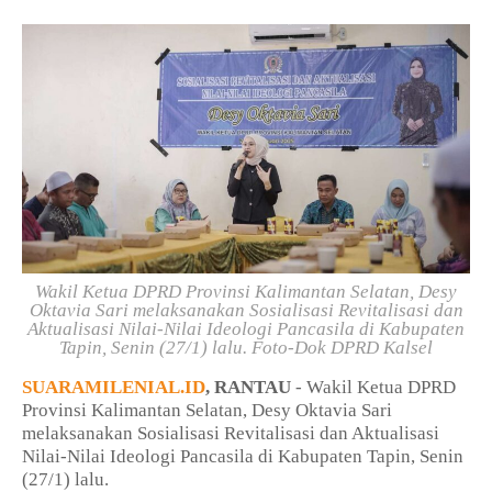
Wakil Ketua
DPRD Provinsi Kalimantan Selatan
, Desy
Oktavia Sari melaksanakan Sosialisasi Revitalisasi dan
Aktualisasi Nilai-Nilai Ideologi Pancasila di Kabupaten
Tapin, Senin (27/1) lalu. Foto-Dok DPRD Kalsel
SUARAMILENIAL.ID
, RANTAU
- Wakil Ketua DPRD
Provinsi Kalimantan Selatan, Desy Oktavia Sari
melaksanakan Sosialisasi Revitalisasi dan Aktualisasi
Nilai-Nilai Ideologi Pancasila di Kabupaten Tapin, Senin
(27/1) lalu.