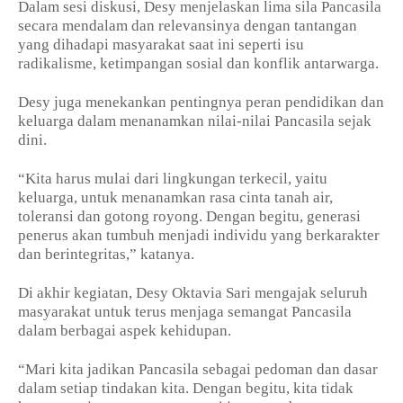
Dalam sesi diskusi, Desy menjelaskan lima sila Pancasila
secara mendalam dan relevansinya dengan tantangan
yang dihadapi masyarakat saat ini seperti isu
radikalisme, ketimpangan sosial dan konflik antarwarga.
Desy juga menekankan pentingnya peran pendidikan dan
keluarga dalam menanamkan nilai-nilai Pancasila sejak
dini.
“Kita harus mulai dari lingkungan terkecil, yaitu
keluarga, untuk menanamkan rasa cinta tanah air,
toleransi dan gotong royong. Dengan begitu, generasi
penerus akan tumbuh menjadi individu yang berkarakter
dan berintegritas,” katanya.
Di akhir kegiatan, Desy Oktavia Sari mengajak seluruh
masyarakat untuk terus menjaga semangat Pancasila
dalam berbagai aspek kehidupan.
“Mari kita jadikan Pancasila sebagai pedoman dan dasar
dalam setiap tindakan kita. Dengan begitu, kita tidak