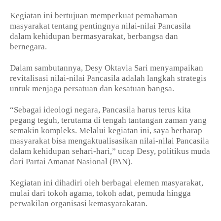
Kegiatan ini bertujuan memperkuat pemahaman
masyarakat tentang pentingnya nilai-nilai Pancasila
dalam kehidupan bermasyarakat, berbangsa dan
bernegara.
Dalam sambutannya, Desy Oktavia Sari menyampaikan
revitalisasi nilai-nilai Pancasila adalah langkah strategis
untuk menjaga persatuan dan kesatuan bangsa.
“Sebagai ideologi negara, Pancasila harus terus kita
pegang teguh, terutama di tengah tantangan zaman yang
semakin kompleks. Melalui kegiatan ini, saya berharap
masyarakat bisa mengaktualisasikan nilai-nilai Pancasila
dalam kehidupan sehari-hari,” ucap Desy, politikus muda
dari Partai Amanat Nasional (PAN).
Kegiatan ini dihadiri oleh berbagai elemen masyarakat,
mulai dari tokoh agama, tokoh adat, pemuda hingga
perwakilan organisasi kemasyarakatan.