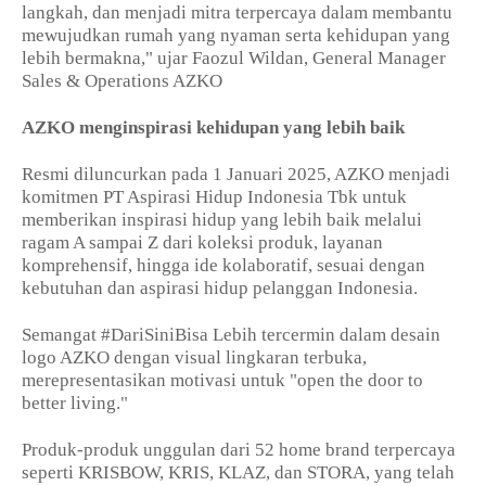
langkah, dan menjadi mitra terpercaya dalam membantu
mewujudkan rumah yang nyaman serta kehidupan yang
lebih bermakna," ujar Faozul Wildan, General Manager
Sales & Operations AZKO
AZKO menginspirasi kehidupan yang lebih baik
Resmi diluncurkan pada 1 Januari 2025, AZKO menjadi
komitmen PT Aspirasi Hidup Indonesia Tbk untuk
memberikan inspirasi hidup yang lebih baik melalui
ragam A sampai Z dari koleksi produk, layanan
komprehensif, hingga ide kolaboratif, sesuai dengan
kebutuhan dan aspirasi hidup pelanggan Indonesia.
Semangat #DariSiniBisa Lebih tercermin dalam desain
logo AZKO dengan visual lingkaran terbuka,
merepresentasikan motivasi untuk "open the door to
better living."
Produk-produk unggulan dari 52 home brand terpercaya
seperti KRISBOW, KRIS, KLAZ, dan STORA, yang telah