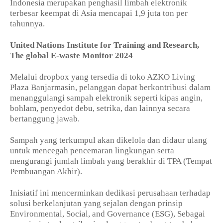
Indonesia merupakan penghasil limbah elektronik
terbesar keempat di Asia mencapai 1,9 juta ton per
tahunnya.
United Nations Institute for Training and Research,
The global E-waste Monitor 2024
Melalui dropbox yang tersedia di toko AZKO Living
Plaza Banjarmasin, pelanggan dapat berkontribusi dalam
menanggulangi sampah elektronik seperti kipas angin,
bohlam, penyedot debu, setrika, dan lainnya secara
bertanggung jawab.
Sampah yang terkumpul akan dikelola dan didaur ulang
untuk mencegah pencemaran lingkungan serta
mengurangi jumlah limbah yang berakhir di TPA (Tempat
Pembuangan Akhir).
Inisiatif ini mencerminkan dedikasi perusahaan terhadap
solusi berkelanjutan yang sejalan dengan prinsip
Environmental, Social, and Governance (ESG), Sebagai