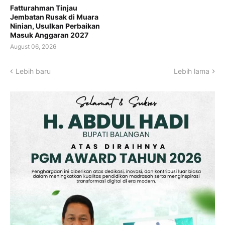
Fatturahman Tinjau
Jembatan Rusak di Muara
Ninian, Usulkan Perbaikan
Masuk Anggaran 2027
August 06, 2026
Lebih baru
Lebih lama