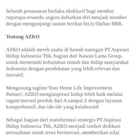
Seluruh penawaran berlaku eksklusif bagi member
ruparupa rewards, segera daftarkan diri menjadi member
dengan mengunjungi tautan berikut bit.ly/Daftar-RRR.
Tentang AZKO
AZKO adalah merek usaha di bawah naungan PT Aspirasi
Hidup Indonesia Tbk, bagian dari Kawan Lama Group,
untuk memenuhi kebutuhan rumah dan hidup masyarakat
Indonesia dengan pendekatan yang lebih relevan dan
inovatif.
Mengusung tagline Your Home Life Improvement
Partner', AZKO menginspirasi hidup lebih baik melalui
ragam inovasi produk dari A sampai Z dengan layanan
komprehensif, dan ide-ide yang kolaboratif
Sebagai bagian dari transformasi strategis PT Aspirasi
Hidup Indonesia Tbk, AZKO menjadi simbol dedikasi
perusahaan untuk terus berinovasi, memberikan nilai