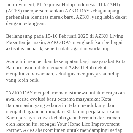
Improvement, PT Aspirasi Hidup Indonesia Tbk (AHI)
(ACES) mempersembahkan AZKO DAY sebagai ajang
perkenalan identitas merek baru, AZKO, yang lebih dekat
dengan pelanggan.
Berlangsung pada 15-16 Februari 2025 di AZKO Living
Plaza Banjarmasin, AZKO DAY menghadirkan berbagai
aktivitas menarik, seperti olahraga dan workshop.
Acara ini memberikan kesempatan bagi masyarakat Kota
Banjarmasin untuk mengenal AZKO lebih dekat,
menjalin kebersamaan, sekaligus menginspirasi hidup
yang lebih baik.
"AZKO DAY menjadi momen istimewa untuk merayakan
awal cerita evolusi baru bersama masyarakat Kota
Banjarmasin, yang selama ini telah mendukung dan
menjadi bagian penting dari 30 tahun perjalanan kami.
Kami percaya bahwa kebahagiaan bermula dari rumah,
oleh karena itu, sebagai Your Home Life Improvement
Partner, AZKO berkomitmen untuk mendampingi setiap