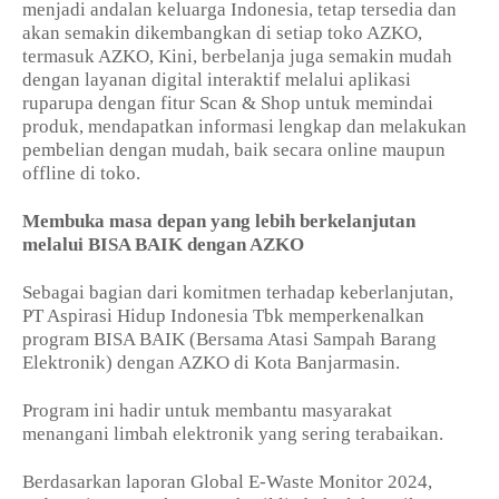
menjadi andalan keluarga Indonesia, tetap tersedia dan
akan semakin dikembangkan di setiap toko AZKO,
termasuk AZKO, Kini, berbelanja juga semakin mudah
dengan layanan digital interaktif melalui aplikasi
ruparupa dengan fitur Scan & Shop untuk memindai
produk, mendapatkan informasi lengkap dan melakukan
pembelian dengan mudah, baik secara online maupun
offline di toko.
Membuka masa depan yang lebih berkelanjutan
melalui BISA BAIK dengan AZKO
Sebagai bagian dari komitmen terhadap keberlanjutan,
PT Aspirasi Hidup Indonesia Tbk memperkenalkan
program BISA BAIK (Bersama Atasi Sampah Barang
Elektronik) dengan AZKO di Kota Banjarmasin.
Program ini hadir untuk membantu masyarakat
menangani limbah elektronik yang sering terabaikan.
Berdasarkan laporan Global E-Waste Monitor 2024,