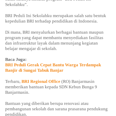
Sekolahku”.
BRI Peduli Ini Sekolahku merupakan salah satu bentuk
kepedulian BRI terhadap pendidikan di Indonesia.
Di mana, BRI menyalurkan berbagai bantuan maupun
program yang dapat membantu menyediakan fasilitas
dan infrastruktur layak dalam menunjang kegiatan
belajar mengajar di sekolah.
Baca Juga:
BRI Peduli Gerak Cepat Bantu Warga Terdampak
Banjir di Sungai Tabuk Banjar
Terbaru,
BRI Regional Office
(RO) Banjarmasin
memberikan bantuan kepada SDN Kebun Bunga 9
Banjarmasin.
Bantuan yang diberikan berupa renovasi atau
pembangunan sekolah dan sarana prasarana pendukung
pendidikan.