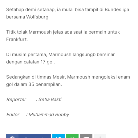
Setahap demi setahap, ia mulai bisa tampil di Bundesliga
bersama Wolfsburg.
Titik tolak Marmoush jelas ada saat ia bermain untuk
Frankfurt.
Di musim pertama, Marmoush langsungb bersinar
dengan catatan 17 gol.
Sedangkan di timnas Mesir, Marmoush mengoleksi enam
gol dalam 35 penampilan.
Reporter
: Setia Bakti
Editor
: Muhammad Robby