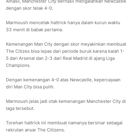
Alhasil, Manchester City berhasil mengalahkan Newcastle
dengan skor telak 4-0.
Marmoush mencetak hattrick hanya dalam kurun waktu
33 menit di babak pertama.
Kemenangan Man City dengan skor meyakinkan membuat
The Citizes bisa lepas dari periode buruk karena kalah 1-
5 dari Arsenal dan 2-3 dari Real Madrid di ajang Liga
Champions.
Dengan kemenangan 4-0 atas Newcastle, kepercayaan
diri Man City bisa pulih.
Marmoush jelas jadi otak kemenangan Manchester City di
laga tersebut.
Torehan hattrick ini membuat namanya bersinar sebagai
rekrutan anyar The Citizens.