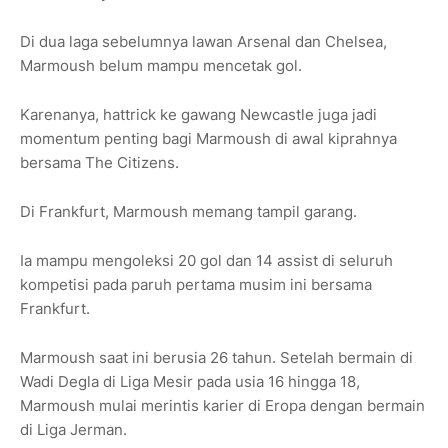
Di dua laga sebelumnya lawan Arsenal dan Chelsea,
Marmoush belum mampu mencetak gol.
Karenanya, hattrick ke gawang Newcastle juga jadi
momentum penting bagi Marmoush di awal kiprahnya
bersama The Citizens.
Di Frankfurt, Marmoush memang tampil garang.
Ia mampu mengoleksi 20 gol dan 14 assist di seluruh
kompetisi pada paruh pertama musim ini bersama
Frankfurt.
Marmoush saat ini berusia 26 tahun. Setelah bermain di
Wadi Degla di Liga Mesir pada usia 16 hingga 18,
Marmoush mulai merintis karier di Eropa dengan bermain
di Liga Jerman.