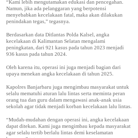
“Kami lebih mengutamakan edukasi dan pencegahan.
Namun, jika ada pelanggaran yang berpotensi
menyebabkan kecelakaan fatal, maka akan dilakukan
penindakan tegas,” tegasnya.
Berdasarkan data Ditlantas Polda Kalsel, angka
kecelakaan di Kalimantan Selatan mengalami
peningkatan, dari 921 kasus pada tahun 2023 menjadi
936 kasus pada tahun 2024.
Oleh karena itu, operasi ini juga menjadi bagian dari
upaya menekan angka kecelakaan di tahun 2025.
Kapolres Banjarbaru juga mengimbau masyarakat untuk
selalu mematuhi aturan lalu lintas serta meminta peran
orang tua dan guru dalam mengawasi anak-anak usia
sekolah agar tidak menjadi korban kecelakaan lalu lintas.
“Mudah-mudahan dengan operasi ini, angka kecelakaan
dapat ditekan. Kami juga mengimbau kepada masyarakat
agar selalu tertib berlalu lintas demi keselamatan