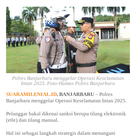
Polres Banjarbaru menggelar Operasi Keselamatan
Intan 2025. Foto-Humas Polres Banjarbaru
SUARAMILENIAL.ID
, BANJARBARU
– Polres
Banjarbaru menggelar Operasi Keselamatan Intan 2025.
Pelanggar bakal dikenai sanksi berupa tilang elektronik
(etle) dan tilang manual.
Hal ini sebagai langkah strategis dalam menangani