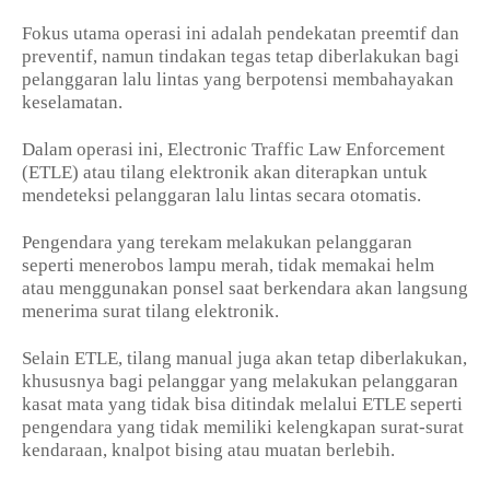
Fokus utama operasi ini adalah pendekatan preemtif dan
preventif, namun tindakan tegas tetap diberlakukan bagi
pelanggaran lalu lintas yang berpotensi membahayakan
keselamatan.
Dalam operasi ini, Electronic Traffic Law Enforcement
(ETLE) atau tilang elektronik akan diterapkan untuk
mendeteksi pelanggaran lalu lintas secara otomatis.
Pengendara yang terekam melakukan pelanggaran
seperti menerobos lampu merah, tidak memakai helm
atau menggunakan ponsel saat berkendara akan langsung
menerima surat tilang elektronik.
Selain ETLE, tilang manual juga akan tetap diberlakukan,
khususnya bagi pelanggar yang melakukan pelanggaran
kasat mata yang tidak bisa ditindak melalui ETLE seperti
pengendara yang tidak memiliki kelengkapan surat-surat
kendaraan, knalpot bising atau muatan berlebih.