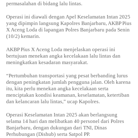
permasalahan di bidang lalu lintas.
Operasi ini diawali dengan Apel Keselamatan Intan 2025
yang dipimpin langsung Kapolres Banjarbaru, AKBP Pius
X Aceng Loda di lapangan Polres Banjarbaru pada Senin
(10/2) kemarin.
AKBP Pius X Aceng Loda menjelaskan operasi ini
bertujuan menekan angka kecelakaan lalu lintas dan
meningkatkan kesadaran masyarakat.
“Pertumbuhan transportasi yang pesat berbanding lurus
dengan peningkatan jumlah pengguna jalan. Oleh karena
itu, kita perlu menekan angka kecelakaan serta
menciptakan kondisi keamanan, keselamatan, ketertiban
dan kelancaran lalu lintas,” ucap Kapolres.
Operasi Keselamatan Intan 2025 akan berlangsung
selama 14 hari dan melibatkan 40 personel dari Polres
Banjarbaru, dengan dukungan dari TNI, Dinas
Perhubungan (Dishub) serta Satpol PP.