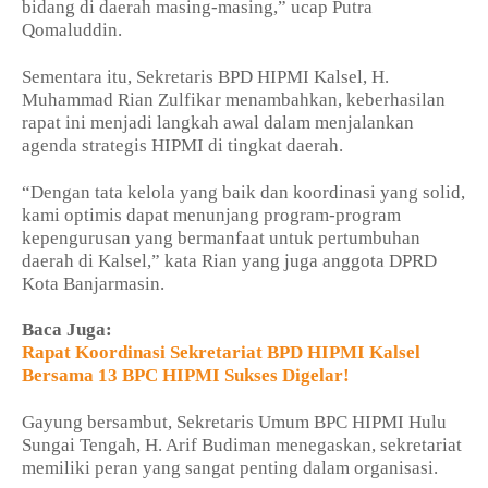
bidang di daerah masing-masing,” ucap Putra
Qomaluddin.
Sementara itu, Sekretaris BPD HIPMI Kalsel, H.
Muhammad Rian Zulfikar menambahkan, keberhasilan
rapat ini menjadi langkah awal dalam menjalankan
agenda strategis HIPMI di tingkat daerah.
“Dengan tata kelola yang baik dan koordinasi yang solid,
kami optimis dapat menunjang program-program
kepengurusan yang bermanfaat untuk pertumbuhan
daerah di Kalsel,” kata Rian yang juga anggota DPRD
Kota Banjarmasin.
Baca Juga:
Rapat Koordinasi Sekretariat BPD HIPMI Kalsel
Bersama 13 BPC HIPMI Sukses Digelar!
Gayung bersambut, Sekretaris Umum BPC HIPMI Hulu
Sungai Tengah, H. Arif Budiman menegaskan, sekretariat
memiliki peran yang sangat penting dalam organisasi.