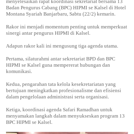
menyelesaikan rapat koordinasi sekretariat bersama 13
Badan Pengurus Cabang (BPC) HIPMI se Kalsel di Hotel
Montana Syariah Banjarbaru, Sabtu (22/2) kemarin.
Rakor ini menjadi momentum penting untuk memperkuat
sinergi antar pengurus HIPMI di Kalsel.
Adapun rakor kali ini mengusung tiga agenda utama.
Pertama, silaturahmi antar sekretariat BPD dan BPC
HIPMI se Kalsel guna mempererat hubungan dan
komunikasi.
Kedua, pengarahan tata kelola kesekretariatan yang
bertujuan meningkatkan profesionalisme dan efisiensi
dalam pengelolaan administrasi serta organisasi.
Ketiga, koordinasi agenda Safari Ramadhan untuk
menyamakan langkah dalam menyukseskan program 13
BPC HIPMI se Kalsel.