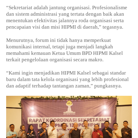
“Sekretariat adalah jantung organisasi. Profesionalisme
dan sistem administrasi yang tertata dengan baik akan
menentukan efektivitas jalannya roda organisasi serta
pencapaian visi dan misi HIPMI di daerah,” tegasnya.
Menurutnya, forum ini tidak hanya memperkuat
komunikasi internal, tetapi juga menjadi langkah
memahami kemauan Ketua Umum BPD HIPMI Kalsel
terkait pengelolaan organisasi secara makro.
“Kami ingin menjadikan HIPMI Kalsel sebagai standar
baru dalam tata kelola organisasi yang lebih profesional
dan adaptif terhadap tantangan zaman,” pungkasnya.