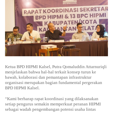
Ketua BPD HIPMI Kalsel, Putra Qomaluddin Attarnuriqli
menjelaskan bahwa hal-hal terkait konsep turun ke
bawah, kolaborasi dan pemantapan infrastruktur
organisasi merupakan bagian fundamental pergerakan
BPD HIPMI Kalsel.
“Kami berharap rapat koordinasi yang dilaksanakan
setiap pengurus semakin memperkuat peranan HIPMI
sebagai wadah pengembangan potensi usaha lintas