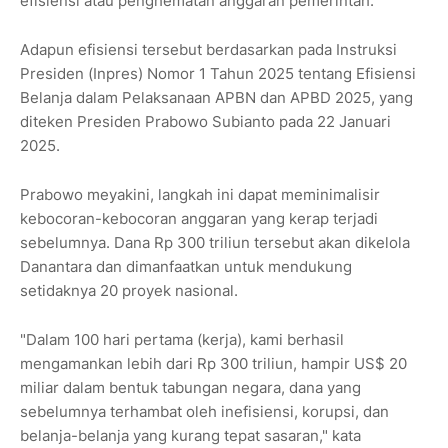
efisiensi atau penghematan anggaran pemerintah.
Adapun efisiensi tersebut berdasarkan pada Instruksi
Presiden (Inpres) Nomor 1 Tahun 2025 tentang Efisiensi
Belanja dalam Pelaksanaan APBN dan APBD 2025, yang
diteken Presiden Prabowo Subianto pada 22 Januari
2025.
Prabowo meyakini, langkah ini dapat meminimalisir
kebocoran-kebocoran anggaran yang kerap terjadi
sebelumnya. Dana Rp 300 triliun tersebut akan dikelola
Danantara dan dimanfaatkan untuk mendukung
setidaknya 20 proyek nasional.
"Dalam 100 hari pertama (kerja), kami berhasil
mengamankan lebih dari Rp 300 triliun, hampir US$ 20
miliar dalam bentuk tabungan negara, dana yang
sebelumnya terhambat oleh inefisiensi, korupsi, dan
belanja-belanja yang kurang tepat sasaran," kata