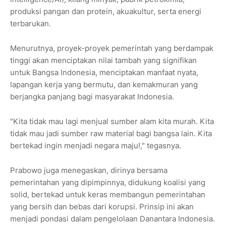
produksi pangan dan protein, akuakultur, serta energi
terbarukan.
Menurutnya, proyek-proyek pemerintah yang berdampak
tinggi akan menciptakan nilai tambah yang signifikan
untuk Bangsa Indonesia, menciptakan manfaat nyata,
lapangan kerja yang bermutu, dan kemakmuran yang
berjangka panjang bagi masyarakat Indonesia.
"Kita tidak mau lagi menjual sumber alam kita murah. Kita
tidak mau jadi sumber raw material bagi bangsa lain. Kita
bertekad ingin menjadi negara maju!," tegasnya.
Prabowo juga menegaskan, dirinya bersama
pemerintahan yang dipimpinnya, didukung koalisi yang
solid, bertekad untuk keras membangun pemerintahan
yang bersih dan bebas dari korupsi. Prinsip ini akan
menjadi pondasi dalam pengelolaan Danantara Indonesia.