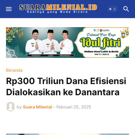
Beranda
Rp300 Triliun Dana Efisiensi
Dialokasikan ke Danantara
by
Suara Milenial
-
Februari 25, 2025