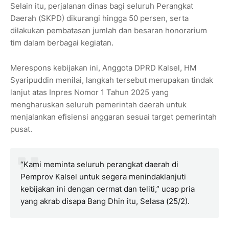
Selain itu, perjalanan dinas bagi seluruh Perangkat
Daerah (SKPD) dikurangi hingga 50 persen, serta
dilakukan pembatasan jumlah dan besaran honorarium
tim dalam berbagai kegiatan.
Merespons kebijakan ini, Anggota DPRD Kalsel, HM
Syaripuddin menilai, langkah tersebut merupakan tindak
lanjut atas Inpres Nomor 1 Tahun 2025 yang
mengharuskan seluruh pemerintah daerah untuk
menjalankan efisiensi anggaran sesuai target pemerintah
pusat.
“Kami meminta seluruh perangkat daerah di
Pemprov Kalsel untuk segera menindaklanjuti
kebijakan ini dengan cermat dan teliti,” ucap pria
yang akrab disapa Bang Dhin itu, Selasa (25/2).