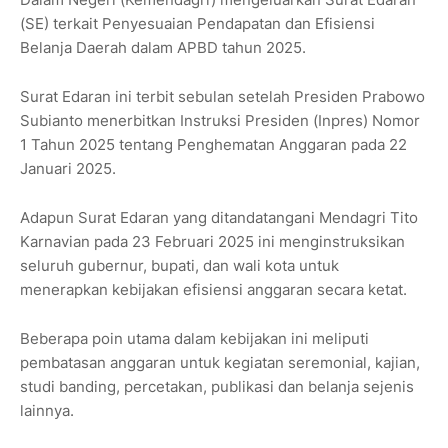
(SE) terkait Penyesuaian Pendapatan dan Efisiensi
Belanja Daerah dalam APBD tahun 2025.
Surat Edaran ini terbit sebulan setelah Presiden Prabowo
Subianto menerbitkan Instruksi Presiden (Inpres) Nomor
1 Tahun 2025 tentang Penghematan Anggaran pada 22
Januari 2025.
Adapun Surat Edaran yang ditandatangani Mendagri Tito
Karnavian pada 23 Februari 2025 ini menginstruksikan
seluruh gubernur, bupati, dan wali kota untuk
menerapkan kebijakan efisiensi anggaran secara ketat.
Beberapa poin utama dalam kebijakan ini meliputi
pembatasan anggaran untuk kegiatan seremonial, kajian,
studi banding, percetakan, publikasi dan belanja sejenis
lainnya.