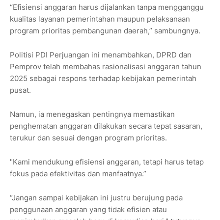
“Efisiensi anggaran harus dijalankan tanpa mengganggu
kualitas layanan pemerintahan maupun pelaksanaan
program prioritas pembangunan daerah,” sambungnya.
Politisi PDI Perjuangan ini menambahkan, DPRD dan
Pemprov telah membahas rasionalisasi anggaran tahun
2025 sebagai respons terhadap kebijakan pemerintah
pusat.
Namun, ia menegaskan pentingnya memastikan
penghematan anggaran dilakukan secara tepat sasaran,
terukur dan sesuai dengan program prioritas.
"Kami mendukung efisiensi anggaran, tetapi harus tetap
fokus pada efektivitas dan manfaatnya.”
“Jangan sampai kebijakan ini justru berujung pada
penggunaan anggaran yang tidak efisien atau