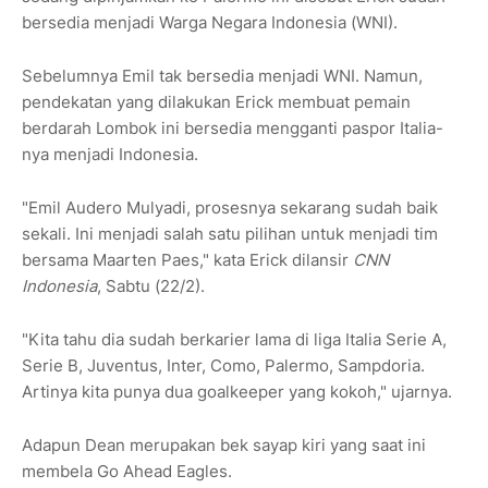
bersedia menjadi Warga Negara Indonesia (WNI).
Sebelumnya Emil tak bersedia menjadi WNI. Namun,
pendekatan yang dilakukan Erick membuat pemain
berdarah Lombok ini bersedia mengganti paspor Italia-
nya menjadi Indonesia.
"Emil Audero Mulyadi, prosesnya sekarang sudah baik
sekali. Ini menjadi salah satu pilihan untuk menjadi tim
bersama Maarten Paes," kata Erick dilansir
CNN
Indonesia
, Sabtu (22/2).
"Kita tahu dia sudah berkarier lama di liga Italia Serie A,
Serie B, Juventus, Inter, Como, Palermo, Sampdoria.
Artinya kita punya dua goalkeeper yang kokoh," ujarnya.
Adapun Dean merupakan bek sayap kiri yang saat ini
membela Go Ahead Eagles.