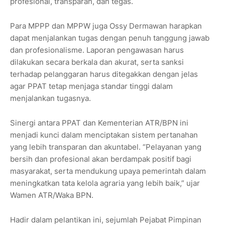
profesional, transparan, dan tegas.
Para MPPP dan MPPW juga Ossy Dermawan harapkan
dapat menjalankan tugas dengan penuh tanggung jawab
dan profesionalisme. Laporan pengawasan harus
dilakukan secara berkala dan akurat, serta sanksi
terhadap pelanggaran harus ditegakkan dengan jelas
agar PPAT tetap menjaga standar tinggi dalam
menjalankan tugasnya.
Sinergi antara PPAT dan Kementerian ATR/BPN ini
menjadi kunci dalam menciptakan sistem pertanahan
yang lebih transparan dan akuntabel. “Pelayanan yang
bersih dan profesional akan berdampak positif bagi
masyarakat, serta mendukung upaya pemerintah dalam
meningkatkan tata kelola agraria yang lebih baik,” ujar
Wamen ATR/Waka BPN.
Hadir dalam pelantikan ini, sejumlah Pejabat Pimpinan