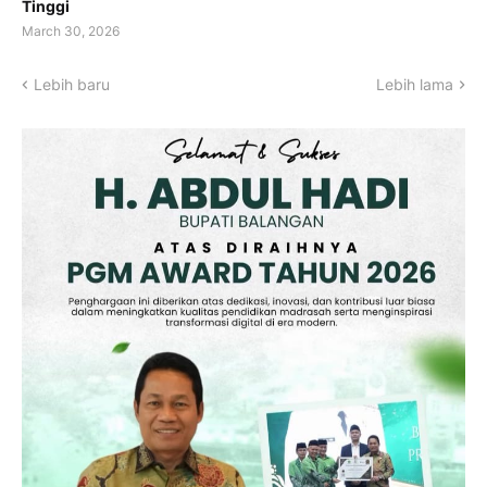
Tinggi
March 30, 2026
Lebih baru
Lebih lama