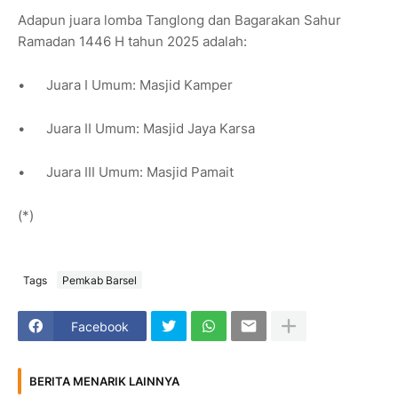
Adapun juara lomba Tanglong dan Bagarakan Sahur
Ramadan 1446 H tahun 2025 adalah:
•
Juara I Umum: Masjid Kamper
•
Juara II Umum: Masjid Jaya Karsa
•
Juara III Umum: Masjid Pamait
(*)
Tags
Pemkab Barsel
Facebook
BERITA MENARIK LAINNYA