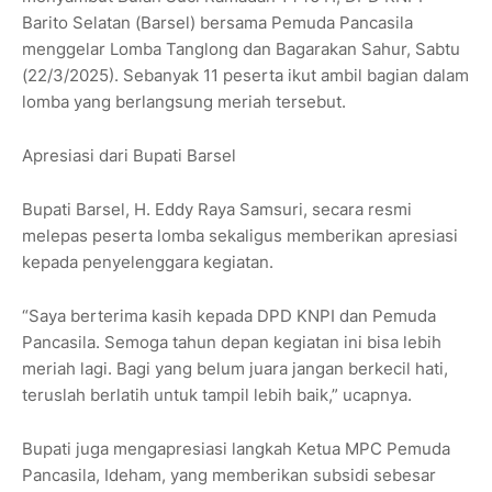
Barito Selatan (Barsel) bersama Pemuda Pancasila
menggelar Lomba Tanglong dan Bagarakan Sahur, Sabtu
(22/3/2025). Sebanyak 11 peserta ikut ambil bagian dalam
lomba yang berlangsung meriah tersebut.
Apresiasi dari Bupati Barsel
Bupati Barsel, H. Eddy Raya Samsuri, secara resmi
melepas peserta lomba sekaligus memberikan apresiasi
kepada penyelenggara kegiatan.
“Saya berterima kasih kepada DPD KNPI dan Pemuda
Pancasila. Semoga tahun depan kegiatan ini bisa lebih
meriah lagi. Bagi yang belum juara jangan berkecil hati,
teruslah berlatih untuk tampil lebih baik,” ucapnya.
Bupati juga mengapresiasi langkah Ketua MPC Pemuda
Pancasila, Ideham, yang memberikan subsidi sebesar