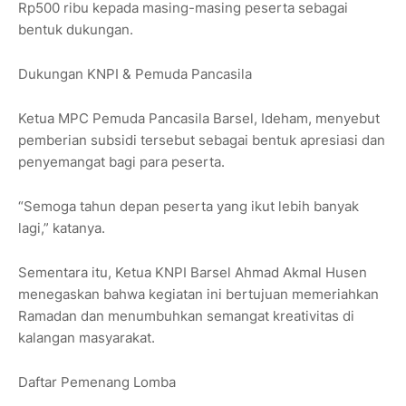
Rp500 ribu kepada masing-masing peserta sebagai
bentuk dukungan.
Dukungan KNPI & Pemuda Pancasila
Ketua MPC Pemuda Pancasila Barsel, Ideham, menyebut
pemberian subsidi tersebut sebagai bentuk apresiasi dan
penyemangat bagi para peserta.
“Semoga tahun depan peserta yang ikut lebih banyak
lagi,” katanya.
Sementara itu, Ketua KNPI Barsel Ahmad Akmal Husen
menegaskan bahwa kegiatan ini bertujuan memeriahkan
Ramadan dan menumbuhkan semangat kreativitas di
kalangan masyarakat.
Daftar Pemenang Lomba