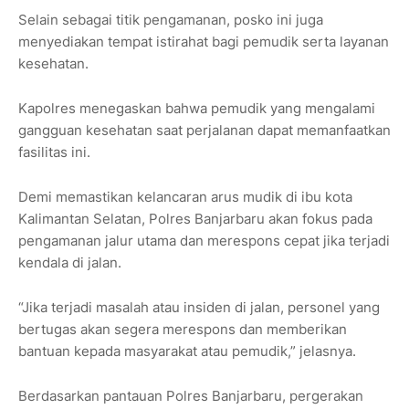
Selain sebagai titik pengamanan, posko ini juga
menyediakan tempat istirahat bagi pemudik serta layanan
kesehatan.
Kapolres menegaskan bahwa pemudik yang mengalami
gangguan kesehatan saat perjalanan dapat memanfaatkan
fasilitas ini.
Demi memastikan kelancaran arus mudik di ibu kota
Kalimantan Selatan, Polres Banjarbaru akan fokus pada
pengamanan jalur utama dan merespons cepat jika terjadi
kendala di jalan.
“Jika terjadi masalah atau insiden di jalan, personel yang
bertugas akan segera merespons dan memberikan
bantuan kepada masyarakat atau pemudik,” jelasnya.
Berdasarkan pantauan Polres Banjarbaru, pergerakan