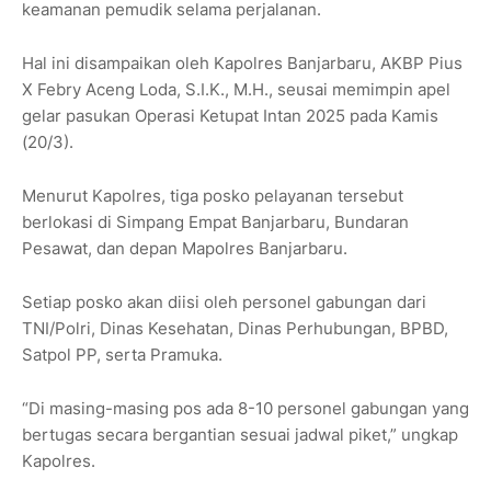
keamanan pemudik selama perjalanan.
Hal ini disampaikan oleh Kapolres Banjarbaru, AKBP Pius
X Febry Aceng Loda, S.I.K., M.H., seusai memimpin apel
gelar pasukan Operasi Ketupat Intan 2025 pada Kamis
(20/3).
Menurut Kapolres, tiga posko pelayanan tersebut
berlokasi di Simpang Empat Banjarbaru, Bundaran
Pesawat, dan depan Mapolres Banjarbaru.
Setiap posko akan diisi oleh personel gabungan dari
TNI/Polri, Dinas Kesehatan, Dinas Perhubungan, BPBD,
Satpol PP, serta Pramuka.
“Di masing-masing pos ada 8-10 personel gabungan yang
bertugas secara bergantian sesuai jadwal piket,” ungkap
Kapolres.