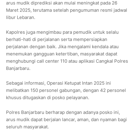
arus mudik diprediksi akan mulai meningkat pada 26
Maret 2025, terutama setelah pengumuman resmi jadwal
libur Lebaran.
Kapolres juga mengimbau para pemudik untuk selalu
berhati-hati di perjalanan serta mempersiapkan
perjalanan dengan baik. Jika mengalami kendala atau
menemukan gangguan ketertiban, masyarakat dapat
menghubungi call center 110 atau aplikasi Cangkal Polres
Banjarbaru.
Sebagai informasi, Operasi Ketupat Intan 2025 ini
melibatkan 150 personel gabungan, dengan 42 personel
khusus ditugaskan di posko pelayanan.
Polres Banjarbaru berharap dengan adanya posko ini,
arus mudik dapat berjalan lancar, aman, dan nyaman bagi
seluruh masyarakat.