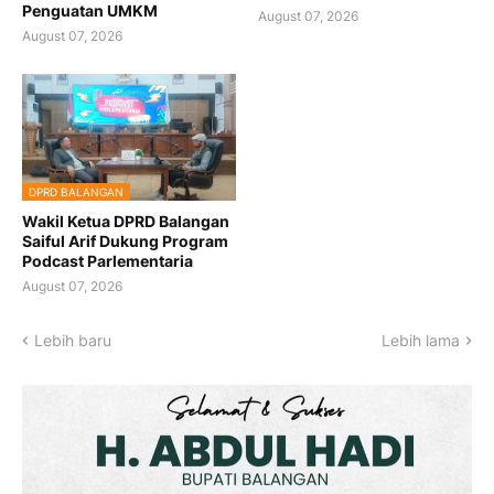
Penguatan UMKM
August 07, 2026
August 07, 2026
DPRD BALANGAN
Wakil Ketua DPRD Balangan
Saiful Arif Dukung Program
Podcast Parlementaria
August 07, 2026
Lebih baru
Lebih lama