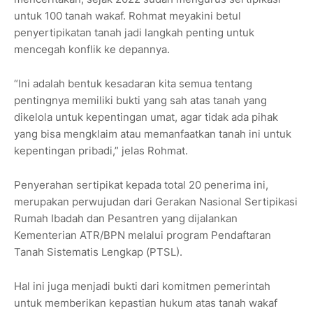
untuk 100 tanah wakaf. Rohmat meyakini betul
penyertipikatan tanah jadi langkah penting untuk
mencegah konflik ke depannya.
“Ini adalah bentuk kesadaran kita semua tentang
pentingnya memiliki bukti yang sah atas tanah yang
dikelola untuk kepentingan umat, agar tidak ada pihak
yang bisa mengklaim atau memanfaatkan tanah ini untuk
kepentingan pribadi,” jelas Rohmat.
Penyerahan sertipikat kepada total 20 penerima ini,
merupakan perwujudan dari Gerakan Nasional Sertipikasi
Rumah Ibadah dan Pesantren yang dijalankan
Kementerian ATR/BPN melalui program Pendaftaran
Tanah Sistematis Lengkap (PTSL).
Hal ini juga menjadi bukti dari komitmen pemerintah
untuk memberikan kepastian hukum atas tanah wakaf