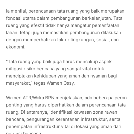
Ia menilai, perencanaan tata ruang yang baik merupakan
fondasi utama dalam pembangunan berkelanjutan. Tata
ruang yang efektif tidak hanya mengatur pemanfaatan
lahan, tetapi juga memastikan pembangunan dilakukan
dengan memperhatikan faktor lingkungan, sosial, dan
ekonomi.
“Tata ruang yang baik juga harus mencakup aspek
mitigasi risiko bencana yang sangat vital untuk
menciptakan kehidupan yang aman dan nyaman bagi
masyarakat,” tegas Wamen Ossy.
Wamen ATR/Waka BPN menjelaskan, ada beberapa peran
penting yang harus diperhatikan dalam perencanaan tata
ruang. Di antaranya, identifikasi kawasan zona rawan
bencana, pengurangan kerentanan infrastruktur, serta
penempatan infrastruktur vital di lokasi yang aman dari
potensi bencana.