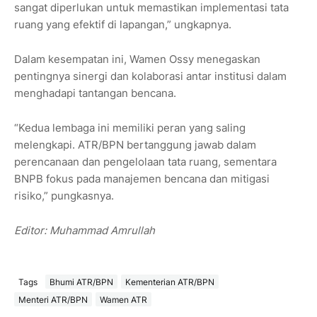
sangat diperlukan untuk memastikan implementasi tata
ruang yang efektif di lapangan,” ungkapnya.
Dalam kesempatan ini, Wamen Ossy menegaskan
pentingnya sinergi dan kolaborasi antar institusi dalam
menghadapi tantangan bencana.
“Kedua lembaga ini memiliki peran yang saling
melengkapi. ATR/BPN bertanggung jawab dalam
perencanaan dan pengelolaan tata ruang, sementara
BNPB fokus pada manajemen bencana dan mitigasi
risiko,” pungkasnya.
Editor: Muhammad Amrullah
Tags
Bhumi ATR/BPN
Kementerian ATR/BPN
Menteri ATR/BPN
Wamen ATR