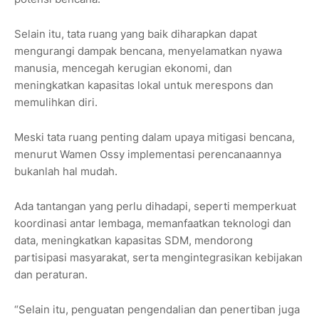
Selain itu, tata ruang yang baik diharapkan dapat
mengurangi dampak bencana, menyelamatkan nyawa
manusia, mencegah kerugian ekonomi, dan
meningkatkan kapasitas lokal untuk merespons dan
memulihkan diri.
Meski tata ruang penting dalam upaya mitigasi bencana,
menurut Wamen Ossy implementasi perencanaannya
bukanlah hal mudah.
Ada tantangan yang perlu dihadapi, seperti memperkuat
koordinasi antar lembaga, memanfaatkan teknologi dan
data, meningkatkan kapasitas SDM, mendorong
partisipasi masyarakat, serta mengintegrasikan kebijakan
dan peraturan.
“Selain itu, penguatan pengendalian dan penertiban juga