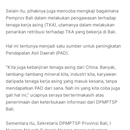
Selain itu, pihaknya juga mencoba mengkaji bagaimana
Pemprov Bali dalam melakukan pengawasan terhadap
tenaga kerja asing (TKA), utamanya dalam melakukan
penarikan retribusi terhadap TKA yang bekerja di Bali.
Hal ini tentunya menjadi satu sumber untuk peningkatan
Pendapatan Asli Daerah (PAD).
“Kita juga kebanjiran tenaga asing dari China. Banyak,
tambang-tambang mineral kita, industri kita, karyawan
daripada tenaga kerja asing yang masuk kesana, tanpa
mendapatkan PAD dari sana. Nah ini yang kita coba juga
gali hal ini," ucapnya seraya berterimakasih atas
penerimaan dan keterbukaan informasi dari DPMPTSP
Bali.
Sementara itu, Sekretaris DPMPTSP Provinsi Bali, I