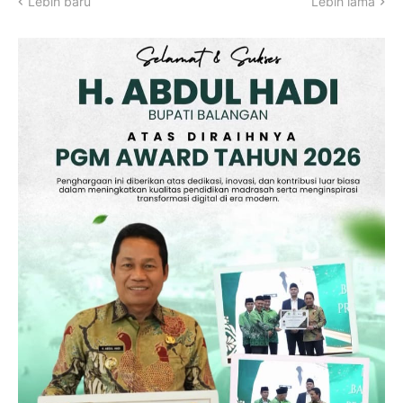
Lebih baru
Lebih lama