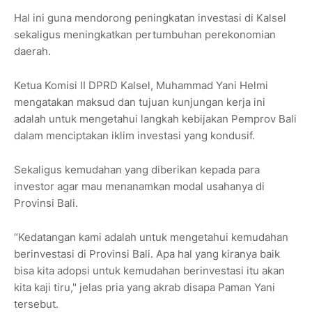
Hal ini guna mendorong peningkatan investasi di Kalsel
sekaligus meningkatkan pertumbuhan perekonomian
daerah.
Ketua Komisi II DPRD Kalsel, Muhammad Yani Helmi
mengatakan maksud dan tujuan kunjungan kerja ini
adalah untuk mengetahui langkah kebijakan Pemprov Bali
dalam menciptakan iklim investasi yang kondusif.
Sekaligus kemudahan yang diberikan kepada para
investor agar mau menanamkan modal usahanya di
Provinsi Bali.
“Kedatangan kami adalah untuk mengetahui kemudahan
berinvestasi di Provinsi Bali. Apa hal yang kiranya baik
bisa kita adopsi untuk kemudahan berinvestasi itu akan
kita kaji tiru," jelas pria yang akrab disapa Paman Yani
tersebut.