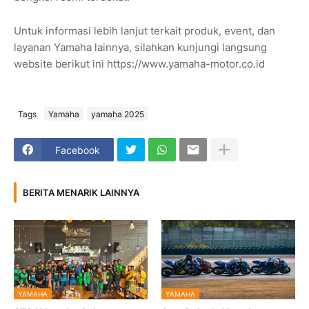
Untuk informasi lebih lanjut terkait produk, event, dan
layanan Yamaha lainnya, silahkan kunjungi langsung
website berikut ini https://www.yamaha-motor.co.id
Tags
Yamaha
yamaha 2025
Facebook
BERITA MENARIK LAINNYA
YAMAHA
YAMAHA