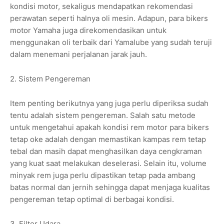
kondisi motor, sekaligus mendapatkan rekomendasi
perawatan seperti halnya oli mesin. Adapun, para bikers
motor Yamaha juga direkomendasikan untuk
menggunakan oli terbaik dari Yamalube yang sudah teruji
dalam menemani perjalanan jarak jauh.
2. Sistem Pengereman
Item penting berikutnya yang juga perlu diperiksa sudah
tentu adalah sistem pengereman. Salah satu metode
untuk mengetahui apakah kondisi rem motor para bikers
tetap oke adalah dengan memastikan kampas rem tetap
tebal dan masih dapat menghasilkan daya cengkraman
yang kuat saat melakukan deselerasi. Selain itu, volume
minyak rem juga perlu dipastikan tetap pada ambang
batas normal dan jernih sehingga dapat menjaga kualitas
pengereman tetap optimal di berbagai kondisi.
3. Filter Udara