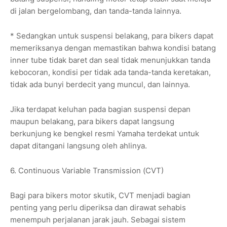
di jalan bergelombang, dan tanda-tanda lainnya.
* Sedangkan untuk suspensi belakang, para bikers dapat
memeriksanya dengan memastikan bahwa kondisi batang
inner tube tidak baret dan seal tidak menunjukkan tanda
kebocoran, kondisi per tidak ada tanda-tanda keretakan,
tidak ada bunyi berdecit yang muncul, dan lainnya.
Jika terdapat keluhan pada bagian suspensi depan
maupun belakang, para bikers dapat langsung
berkunjung ke bengkel resmi Yamaha terdekat untuk
dapat ditangani langsung oleh ahlinya.
6. Continuous Variable Transmission (CVT)
Bagi para bikers motor skutik, CVT menjadi bagian
penting yang perlu diperiksa dan dirawat sehabis
menempuh perjalanan jarak jauh. Sebagai sistem