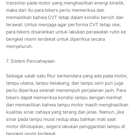
transmisi pada motor yang menghasilkan energi kinetik,
maka dari itu para bikers perlu memeriksa dan
memastikan bahwa CVT tetap dalam kondisi bersih dan
terawat. Untuk menjaga agar performa CVT tetap oke,
para bikers disarankan untuk lakukan perawatan rutin ke
bengkel resmi terdekat untuk diperiksa secara
menyeluruh.
7. Sistem Pencahayaan
Sebagai salah satu fitur berkendara yang ada pada motor,
lampu utama, lampu belakang, dan lampu sein pun juga
perlu diperiksa setelah menempuh perjalanan jauh. Para
bikers dapat memeriksa kondisi lampu dengan melihat
dan memastikan bahwa lampu motor masih menghasilkan
kualitas sinar cahaya yang terang dan jelas. Namun, jika
sinar pada lampu mulai redup atau bahkan mati saat
motor dihidupkan, segera lakukan penggantian lampu di
bengkel resmi terdekat.