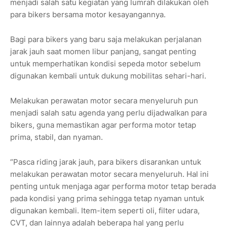
menjadi salah satu kegiatan yang lumrah dilakukan oleh
para bikers bersama motor kesayangannya.
Bagi para bikers yang baru saja melakukan perjalanan
jarak jauh saat momen libur panjang, sangat penting
untuk memperhatikan kondisi sepeda motor sebelum
digunakan kembali untuk dukung mobilitas sehari-hari.
Melakukan perawatan motor secara menyeluruh pun
menjadi salah satu agenda yang perlu dijadwalkan para
bikers, guna memastikan agar performa motor tetap
prima, stabil, dan nyaman.
“Pasca riding jarak jauh, para bikers disarankan untuk
melakukan perawatan motor secara menyeluruh. Hal ini
penting untuk menjaga agar performa motor tetap berada
pada kondisi yang prima sehingga tetap nyaman untuk
digunakan kembali. Item-item seperti oli, filter udara,
CVT, dan lainnya adalah beberapa hal yang perlu