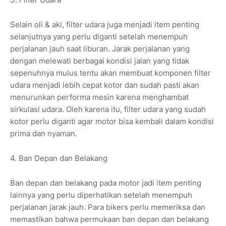
Selain oli & aki, filter udara juga menjadi item penting
selanjutnya yang perlu diganti setelah menempuh
perjalanan jauh saat liburan. Jarak perjalanan yang
dengan melewati berbagai kondisi jalan yang tidak
sepenuhnya mulus tentu akan membuat komponen filter
udara menjadi lebih cepat kotor dan sudah pasti akan
menurunkan performa mesin karena menghambat
sirkulasi udara. Oleh karena itu, filter udara yang sudah
kotor perlu diganti agar motor bisa kembali dalam kondisi
prima dan nyaman.
4. Ban Depan dan Belakang
Ban depan dan belakang pada motor jadi item penting
lainnya yang perlu diperhatikan setelah menempuh
perjalanan jarak jauh. Para bikers perlu memeriksa dan
memastikan bahwa permukaan ban depan dan belakang