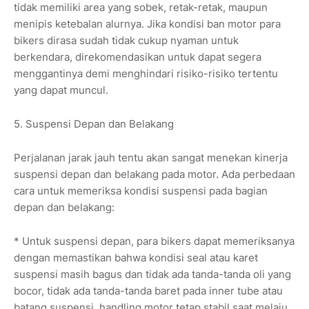
tidak memiliki area yang sobek, retak-retak, maupun
menipis ketebalan alurnya. Jika kondisi ban motor para
bikers dirasa sudah tidak cukup nyaman untuk
berkendara, direkomendasikan untuk dapat segera
menggantinya demi menghindari risiko-risiko tertentu
yang dapat muncul.
5. Suspensi Depan dan Belakang
Perjalanan jarak jauh tentu akan sangat menekan kinerja
suspensi depan dan belakang pada motor. Ada perbedaan
cara untuk memeriksa kondisi suspensi pada bagian
depan dan belakang:
* Untuk suspensi depan, para bikers dapat memeriksanya
dengan memastikan bahwa kondisi seal atau karet
suspensi masih bagus dan tidak ada tanda-tanda oli yang
bocor, tidak ada tanda-tanda baret pada inner tube atau
batang suspensi, handling motor tetap stabil saat melaju