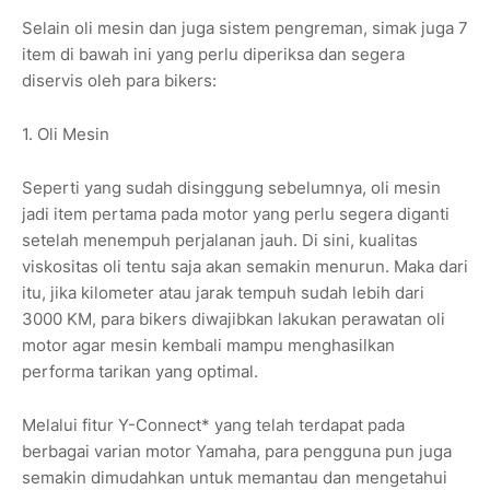
Selain oli mesin dan juga sistem pengreman, simak juga 7
item di bawah ini yang perlu diperiksa dan segera
diservis oleh para bikers:
1. Oli Mesin
Seperti yang sudah disinggung sebelumnya, oli mesin
jadi item pertama pada motor yang perlu segera diganti
setelah menempuh perjalanan jauh. Di sini, kualitas
viskositas oli tentu saja akan semakin menurun. Maka dari
itu, jika kilometer atau jarak tempuh sudah lebih dari
3000 KM, para bikers diwajibkan lakukan perawatan oli
motor agar mesin kembali mampu menghasilkan
performa tarikan yang optimal.
Melalui fitur Y-Connect* yang telah terdapat pada
berbagai varian motor Yamaha, para pengguna pun juga
semakin dimudahkan untuk memantau dan mengetahui