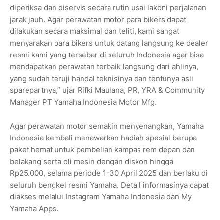
diperiksa dan diservis secara rutin usai lakoni perjalanan
jarak jauh. Agar perawatan motor para bikers dapat
dilakukan secara maksimal dan teliti, kami sangat
menyarakan para bikers untuk datang langsung ke dealer
resmi kami yang tersebar di seluruh Indonesia agar bisa
mendapatkan perawatan terbaik langsung dari ahlinya,
yang sudah teruji handal teknisinya dan tentunya asli
sparepartnya,” ujar Rifki Maulana, PR, YRA & Community
Manager PT Yamaha Indonesia Motor Mfg.
Agar perawatan motor semakin menyenangkan, Yamaha
Indonesia kembali menawarkan hadiah spesial berupa
paket hemat untuk pembelian kampas rem depan dan
belakang serta oli mesin dengan diskon hingga
Rp25.000, selama periode 1-30 April 2025 dan berlaku di
seluruh bengkel resmi Yamaha. Detail informasinya dapat
diakses melalui Instagram Yamaha Indonesia dan My
Yamaha Apps.