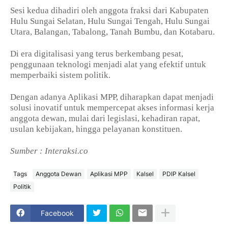
Sesi kedua dihadiri oleh anggota fraksi dari Kabupaten
Hulu Sungai Selatan, Hulu Sungai Tengah, Hulu Sungai
Utara, Balangan, Tabalong, Tanah Bumbu, dan Kotabaru.
Di era digitalisasi yang terus berkembang pesat,
penggunaan teknologi menjadi alat yang efektif untuk
memperbaiki sistem politik.
Dengan adanya Aplikasi MPP, diharapkan dapat menjadi
solusi inovatif untuk mempercepat akses informasi kerja
anggota dewan, mulai dari legislasi, kehadiran rapat,
usulan kebijakan, hingga pelayanan konstituen.
Sumber : Interaksi.co
Tags
Anggota Dewan
Aplikasi MPP
Kalsel
PDIP Kalsel
Politik
Facebook