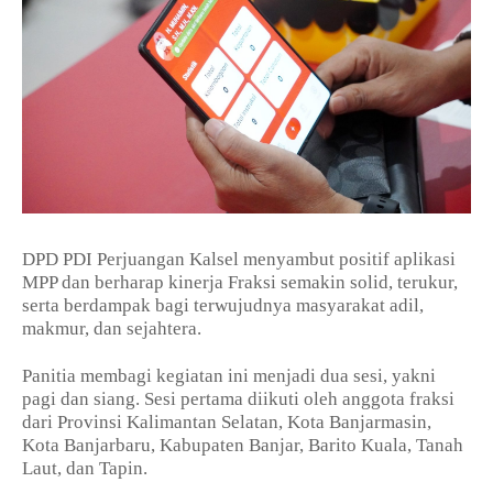
DPD PDI Perjuangan Kalsel menyambut positif aplikasi
MPP dan berharap kinerja Fraksi semakin solid, terukur,
serta berdampak bagi terwujudnya masyarakat adil,
makmur, dan sejahtera.
Panitia membagi kegiatan ini menjadi dua sesi, yakni
pagi dan siang. Sesi pertama diikuti oleh anggota fraksi
dari Provinsi Kalimantan Selatan, Kota Banjarmasin,
Kota Banjarbaru, Kabupaten Banjar, Barito Kuala, Tanah
Laut, dan Tapin.