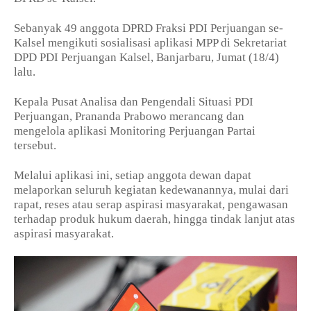
Sebanyak 49 anggota DPRD Fraksi PDI Perjuangan se-
Kalsel mengikuti sosialisasi aplikasi MPP di Sekretariat
DPD PDI Perjuangan Kalsel, Banjarbaru, Jumat (18/4)
lalu.
Kepala Pusat Analisa dan Pengendali Situasi PDI
Perjuangan, Prananda Prabowo merancang dan
mengelola aplikasi Monitoring Perjuangan Partai
tersebut.
Melalui aplikasi ini, setiap anggota dewan dapat
melaporkan seluruh kegiatan kedewanannya, mulai dari
rapat, reses atau serap aspirasi masyarakat, pengawasan
terhadap produk hukum daerah, hingga tindak lanjut atas
aspirasi masyarakat.