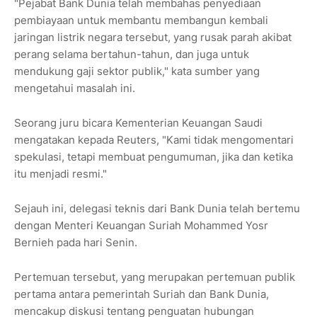
"Pejabat Bank Dunia telah membahas penyediaan
pembiayaan untuk membantu membangun kembali
jaringan listrik negara tersebut, yang rusak parah akibat
perang selama bertahun-tahun, dan juga untuk
mendukung gaji sektor publik," kata sumber yang
mengetahui masalah ini.
Seorang juru bicara Kementerian Keuangan Saudi
mengatakan kepada Reuters, "Kami tidak mengomentari
spekulasi, tetapi membuat pengumuman, jika dan ketika
itu menjadi resmi."
Sejauh ini, delegasi teknis dari Bank Dunia telah bertemu
dengan Menteri Keuangan Suriah Mohammed Yosr
Bernieh pada hari Senin.
Pertemuan tersebut, yang merupakan pertemuan publik
pertama antara pemerintah Suriah dan Bank Dunia,
mencakup diskusi tentang penguatan hubungan