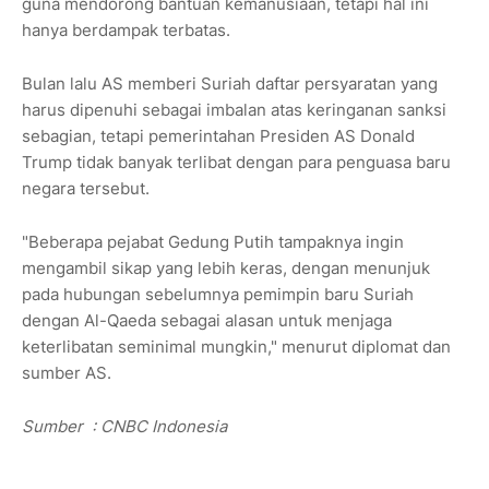
guna mendorong bantuan kemanusiaan, tetapi hal ini
hanya berdampak terbatas.
Bulan lalu AS memberi Suriah daftar persyaratan yang
harus dipenuhi sebagai imbalan atas keringanan sanksi
sebagian, tetapi pemerintahan Presiden AS Donald
Trump tidak banyak terlibat dengan para penguasa baru
negara tersebut.
"Beberapa pejabat Gedung Putih tampaknya ingin
mengambil sikap yang lebih keras, dengan menunjuk
pada hubungan sebelumnya pemimpin baru Suriah
dengan Al-Qaeda sebagai alasan untuk menjaga
keterlibatan seminimal mungkin," menurut diplomat dan
sumber AS.
Sumber
: CNBC Indonesia