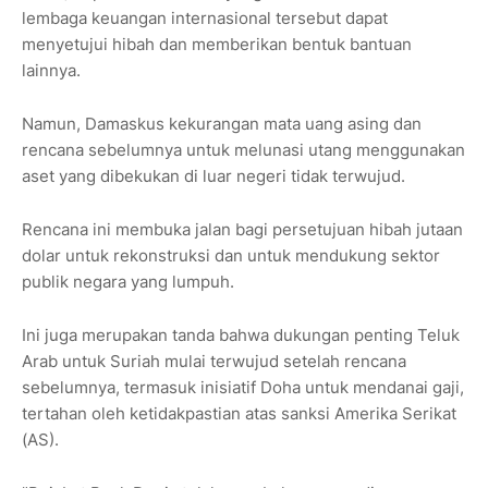
lembaga keuangan internasional tersebut dapat
menyetujui hibah dan memberikan bentuk bantuan
lainnya.
Namun, Damaskus kekurangan mata uang asing dan
rencana sebelumnya untuk melunasi utang menggunakan
aset yang dibekukan di luar negeri tidak terwujud.
Rencana ini membuka jalan bagi persetujuan hibah jutaan
dolar untuk rekonstruksi dan untuk mendukung sektor
publik negara yang lumpuh.
Ini juga merupakan tanda bahwa dukungan penting Teluk
Arab untuk Suriah mulai terwujud setelah rencana
sebelumnya, termasuk inisiatif Doha untuk mendanai gaji,
tertahan oleh ketidakpastian atas sanksi Amerika Serikat
(AS).