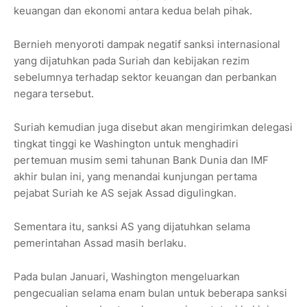
keuangan dan ekonomi antara kedua belah pihak.
Bernieh menyoroti dampak negatif sanksi internasional
yang dijatuhkan pada Suriah dan kebijakan rezim
sebelumnya terhadap sektor keuangan dan perbankan
negara tersebut.
Suriah kemudian juga disebut akan mengirimkan delegasi
tingkat tinggi ke Washington untuk menghadiri
pertemuan musim semi tahunan Bank Dunia dan IMF
akhir bulan ini, yang menandai kunjungan pertama
pejabat Suriah ke AS sejak Assad digulingkan.
Sementara itu, sanksi AS yang dijatuhkan selama
pemerintahan Assad masih berlaku.
Pada bulan Januari, Washington mengeluarkan
pengecualian selama enam bulan untuk beberapa sanksi