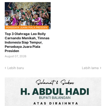
PERSEBAYA JUARA PIALA PRESIDEN
Top 3 Olahraga: Leo Rolly
Carnando Menikah, Timnas
Indonesia Siap Tempur,
Persebaya Juara Piala
Presiden
August 07, 2026
Lebih baru
Lebih lama