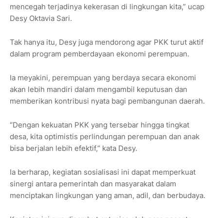
mencegah terjadinya kekerasan di lingkungan kita,” ucap
Desy Oktavia Sari.
Tak hanya itu, Desy juga mendorong agar PKK turut aktif
dalam program pemberdayaan ekonomi perempuan.
Ia meyakini, perempuan yang berdaya secara ekonomi
akan lebih mandiri dalam mengambil keputusan dan
memberikan kontribusi nyata bagi pembangunan daerah.
“Dengan kekuatan PKK yang tersebar hingga tingkat
desa, kita optimistis perlindungan perempuan dan anak
bisa berjalan lebih efektif,” kata Desy.
Ia berharap, kegiatan sosialisasi ini dapat memperkuat
sinergi antara pemerintah dan masyarakat dalam
menciptakan lingkungan yang aman, adil, dan berbudaya.