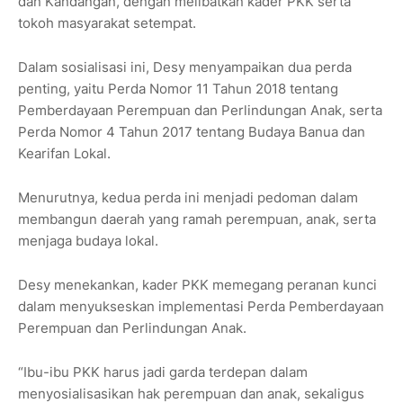
dan Kandangan, dengan melibatkan kader PKK serta
tokoh masyarakat setempat.
Dalam sosialisasi ini, Desy menyampaikan dua perda
penting, yaitu Perda Nomor 11 Tahun 2018 tentang
Pemberdayaan Perempuan dan Perlindungan Anak, serta
Perda Nomor 4 Tahun 2017 tentang Budaya Banua dan
Kearifan Lokal.
Menurutnya, kedua perda ini menjadi pedoman dalam
membangun daerah yang ramah perempuan, anak, serta
menjaga budaya lokal.
Desy menekankan, kader PKK memegang peranan kunci
dalam menyukseskan implementasi Perda Pemberdayaan
Perempuan dan Perlindungan Anak.
“Ibu-ibu PKK harus jadi garda terdepan dalam
menyosialisasikan hak perempuan dan anak, sekaligus