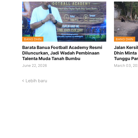
BANG DHIN
BANG DHIN
Barata Banua Football Academy Resmi
Jalan Kersi
Diluncurkan, Jadi Wadah Pembinaan
Dhin Minta
Talenta Muda Tanah Bumbu
Tunggu Pa
June 22, 2026
March 03, 20
Lebih baru