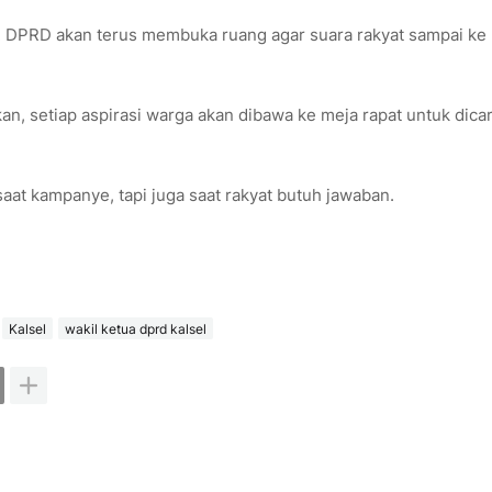
n! DPRD akan terus membuka ruang agar suara rakyat sampai ke
an, setiap aspirasi warga akan dibawa ke meja rapat untuk dica
aat kampanye, tapi juga saat rakyat butuh jawaban.
Kalsel
wakil ketua dprd kalsel