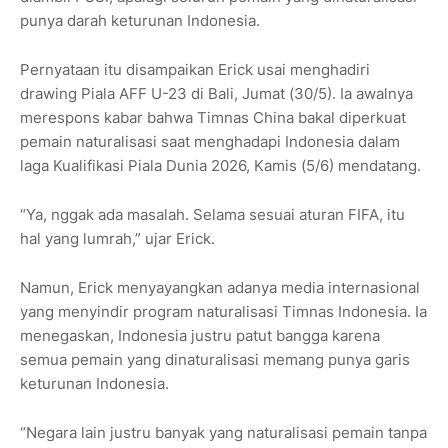
punya darah keturunan Indonesia.
Pernyataan itu disampaikan Erick usai menghadiri
drawing Piala AFF U-23 di Bali, Jumat (30/5). Ia awalnya
merespons kabar bahwa Timnas China bakal diperkuat
pemain naturalisasi saat menghadapi Indonesia dalam
laga Kualifikasi Piala Dunia 2026, Kamis (5/6) mendatang.
“Ya, nggak ada masalah. Selama sesuai aturan FIFA, itu
hal yang lumrah,” ujar Erick.
Namun, Erick menyayangkan adanya media internasional
yang menyindir program naturalisasi Timnas Indonesia. Ia
menegaskan, Indonesia justru patut bangga karena
semua pemain yang dinaturalisasi memang punya garis
keturunan Indonesia.
“Negara lain justru banyak yang naturalisasi pemain tanpa