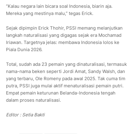
“Kalau negara lain bicara soal Indonesia, biarin aja.
Mereka yang mestinya malu,” tegas Erick.
Sejak dipimpin Erick Thohir, PSSI memang melanjutkan
langkah naturalisasi yang digagas sejak era Mochamad
Iriawan. Targetnya jelas: membawa Indonesia lolos ke
Piala Dunia 2026.
Total, sudah ada 23 pemain yang dinaturalisasi, termasuk
nama-nama beken seperti Jordi Amat, Sandy Walsh, dan
yang terbaru, Ole Romeny pada awal 2025. Tak cuma tim
putra, PSSI juga mulai aktif menaturalisasi pemain putri.
Empat pemain keturunan Belanda-Indonesia tengah
dalam proses naturalisasi.
Editor : Setia Bakti