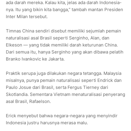
ada darah mereka. Kalau kita, jelas ada darah Indonesia-
nya. Itu yang bikin kita bangga,” tambah mantan Presiden
Inter Milan tersebut.
Timnas China sendiri disebut memiliki sejumlah pemain
naturalisasi asal Brasil seperti Serginho, Alan, dan
Elkeson — yang tidak memiliki darah keturunan China.
Dari semua itu, hanya Serginho yang akan dibawa pelatih
Branko Ivankovic ke Jakarta.
Praktik serupa juga dilakukan negara tetangga. Malaysia
misalnya, punya pemain naturalisasi seperti Endrick dan
Paulo Josue dari Brasil, serta Fergus Tierney dari
Skotlandia. Sementara Vietnam menaturalisasi penyerang
asal Brasil, Rafaelson.
Erick menyebut bahwa negara-negara yang menyindir
Indonesia justru harusnya merasa malu.