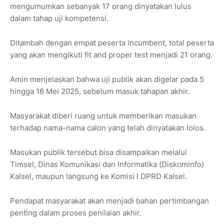
mengumumkan sebanyak 17 orang dinyatakan lulus
dalam tahap uji kompetensi.
Ditambah dengan empat peserta incumbent, total peserta
yang akan mengikuti fit and proper test menjadi 21 orang.
Amin menjelaskan bahwa uji publik akan digelar pada 5
hingga 16 Mei 2025, sebelum masuk tahapan akhir.
Masyarakat diberi ruang untuk memberikan masukan
terhadap nama-nama calon yang telah dinyatakan lolos.
Masukan publik tersebut bisa disampaikan melalui
Timsel, Dinas Komunikasi dan Informatika (Diskominfo)
Kalsel, maupun langsung ke Komisi I DPRD Kalsel.
Pendapat masyarakat akan menjadi bahan pertimbangan
penting dalam proses penilaian akhir.