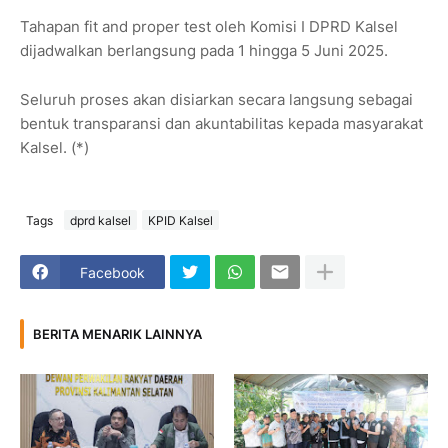
Tahapan fit and proper test oleh Komisi I DPRD Kalsel
dijadwalkan berlangsung pada 1 hingga 5 Juni 2025.
Seluruh proses akan disiarkan secara langsung sebagai
bentuk transparansi dan akuntabilitas kepada masyarakat
Kalsel. (*)
Tags
dprd kalsel
KPID Kalsel
Facebook
BERITA MENARIK LAINNYA