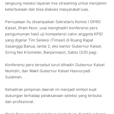
langsung melalui layanan live streaming untuk menjamin
keterbukaan dan bisa diakses masyarakat luas.
Pernyataan itu disampaikan Sekretaris Komisi I DPRD
Kalsel, Ilham Noor, usai menghadiri konferensi pers
pengumuman hasil uji kompetensi calon anggota KPID
yang digelar Tim Seleksi (Timsel) di Ruang Rapat
Sasangga Banua, lantai 2, eks kantor Gubernur Kalsel,
Siring Nol Kilometer, Banjarmasin, Sabtu (3/5) pagi.
Konferensi pers tersebut turut dihadiri Gubernur Kalsel
Muhidin, dan Wakil Gubernur Kalsel Hasnuryadi
Sulaiman.
Kehadiran pimpinan daerah ini menjadi simbol kuat
dukungan terhadap pelaksanaan seleksi yang terbuka
dan profesional.