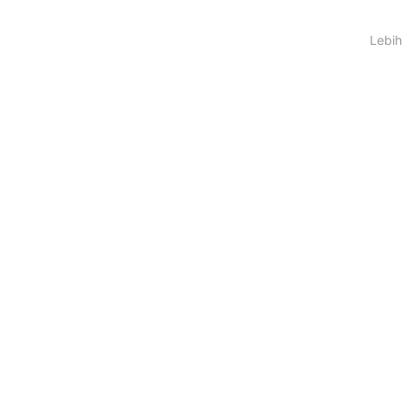
Lebih