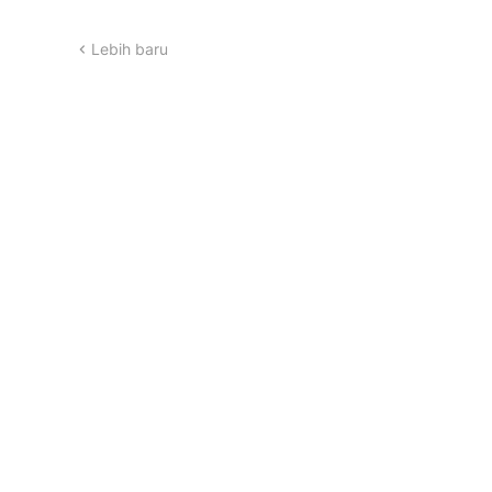
Lebih baru