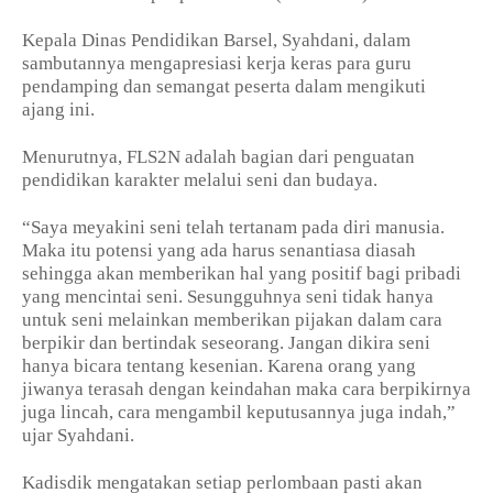
Kepala Dinas Pendidikan Barsel, Syahdani, dalam
sambutannya mengapresiasi kerja keras para guru
pendamping dan semangat peserta dalam mengikuti
ajang ini.
Menurutnya, FLS2N adalah bagian dari penguatan
pendidikan karakter melalui seni dan budaya.
“Saya meyakini seni telah tertanam pada diri manusia.
Maka itu potensi yang ada harus senantiasa diasah
sehingga akan memberikan hal yang positif bagi pribadi
yang mencintai seni. Sesungguhnya seni tidak hanya
untuk seni melainkan memberikan pijakan dalam cara
berpikir dan bertindak seseorang. Jangan dikira seni
hanya bicara tentang kesenian. Karena orang yang
jiwanya terasah dengan keindahan maka cara berpikirnya
juga lincah, cara mengambil keputusannya juga indah,”
ujar Syahdani.
Kadisdik mengatakan setiap perlombaan pasti akan