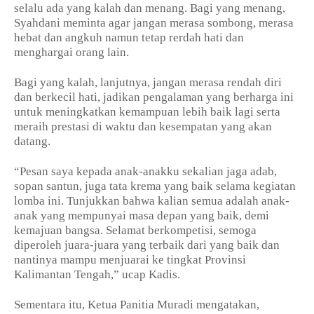
selalu ada yang kalah dan menang. Bagi yang menang,
Syahdani meminta agar jangan merasa sombong, merasa
hebat dan angkuh namun tetap rerdah hati dan
menghargai orang lain.
Bagi yang kalah, lanjutnya, jangan merasa rendah diri
dan berkecil hati, jadikan pengalaman yang berharga ini
untuk meningkatkan kemampuan lebih baik lagi serta
meraih prestasi di waktu dan kesempatan yang akan
datang.
“Pesan saya kepada anak-anakku sekalian jaga adab,
sopan santun, juga tata krema yang baik selama kegiatan
lomba ini. Tunjukkan bahwa kalian semua adalah anak-
anak yang mempunyai masa depan yang baik, demi
kemajuan bangsa. Selamat berkompetisi, semoga
diperoleh juara-juara yang terbaik dari yang baik dan
nantinya mampu menjuarai ke tingkat Provinsi
Kalimantan Tengah,” ucap Kadis.
Sementara itu, Ketua Panitia Muradi mengatakan,