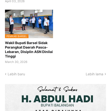
April 03, 2026
PEMKAB BARSEL
Wakil Bupati Barsel Sidak
Perangkat Daerah Pasca-
Lebaran, Disiplin ASN Dinilai
Tinggi
March 30, 2026
Lebih baru
Lebih lama