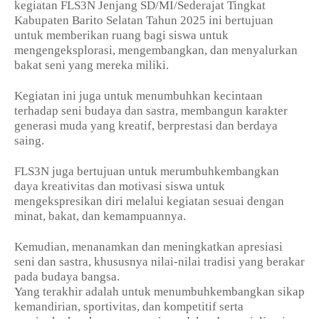
kegiatan FLS3N Jenjang SD/MI/Sederajat Tingkat
Kabupaten Barito Selatan Tahun 2025 ini bertujuan
untuk memberikan ruang bagi siswa untuk
mengengeksplorasi, mengembangkan, dan menyalurkan
bakat seni yang mereka miliki.
Kegiatan ini juga untuk menumbuhkan kecintaan
terhadap seni budaya dan sastra, membangun karakter
generasi muda yang kreatif, berprestasi dan berdaya
saing.
FLS3N juga bertujuan untuk merumbuhkembangkan
daya kreativitas dan motivasi siswa untuk
mengekspresikan diri melalui kegiatan sesuai dengan
minat, bakat, dan kemampuannya.
Kemudian, menanamkan dan meningkatkan apresiasi
seni dan sastra, khususnya nilai-nilai tradisi yang berakar
pada budaya bangsa.
Yang terakhir adalah untuk menumbuhkembangkan sikap
kemandirian, sportivitas, dan kompetitif serta