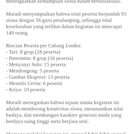
meningkatkan kemampuan siswa dalam bersosialisasi.
Muradi menyampaikan bahwa total peserta berjumlah 93
siswa dengan 56 guru pendamping, sehingga total
keseluruhan yang terlibat dalam kegiatan ini mencapai
149 orang.
Rincian Peserta per Cabang Lomba:
- Tari: 8 grup (28 peserta)
- Pantomim: 8 grup (16 peserta)
- Menyanyi Solo: 15 peserta
- Mendongeng: 5 peserta
- Gambar Ekspresi: 13 peserta
- Menulis Cerita: 6 peserta
- Kriya: 10 peserta
Muradi menegaskan bahwa tujuan utama kegiatan ini
adalah mendorong kreativitas siswa, menanamkan nilai
budaya, dan membangun karakter generasi muda yang
berdaya saing tinggi serta berjiwa seni.